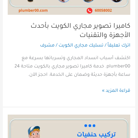
كاميرا تصوير مجاري الكويت بأحدث
الأجهزة والتقنيات
اترك تعليقاً
/
تسليك مجاري الكويت
/
مشرف
اكتشف أسباب انسداد المجاري وتسرباتها بسرعة مع
plumber00. خدمة كاميرا تصوير مجاري بالكويت متاحة 24
ساعة بأجهزة حديثة وضمان على الخدمة. احجز الآن.
قراءة المزيد »
فني
تركيب
حنفيات