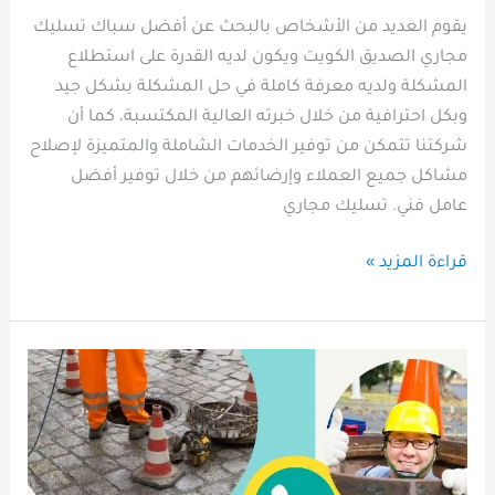
يقوم العديد من الأشخاص بالبحث عن أفضل سباك تسليك
مجاري الصديق الكويت ويكون لديه القدرة على استطلاع
المشكلة ولديه معرفة كاملة في حل المشكلة بشكل جيد
وبكل احترافية من خلال خبرته العالية المكتسبة، كما أن
شركتنا تتمكن من توفير الخدمات الشاملة والمتميزة لإصلاح
مشاكل جميع العملاء وإرضائهم من خلال توفير أفضل
عامل فني. تسليك مجاري
قراءة المزيد »
تسليك
مجاري
الشامية
الكويت
لحل