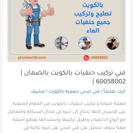
بالكويت
بالضمان
|
60058002
|
فني تركيب حنفيات بالكويت بالضمان |
60058002 |
اترك تعليقاً
/
فني صحي جمعية بالكويت
/
مشرف
مهمة صيانة و تركيب حنفيات بالكويت من المهام الصعبة
على الإنسان لأنها تحتاج إلى خبرة في مجال السباكة والتعامل
مع أنواع الحنفيات وطرق تركيبها واستبدالها بقطع أصلية
معنا سوف تحصل على فني صحي على خبرة عالية في