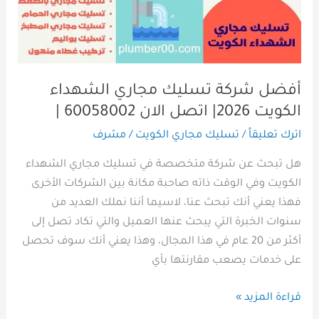
اتصل
الان
60058002
|
أفضل شركة تسليك مجاري الشهداء
الكويت 2026| اتصل الان 60058002 |
اترك تعليقاً
/
تسليك مجاري الكويت
/
مشرف
هل تبحث عن شركة متخصصة في تسليك مجاري الشهداء
الكويت وفي الوقت ذاته صاحبة مكانة بين الشركات الأخرى
فهذا يعني أنك تبحث عنا، لاسيما أننا نملك العديد من
سنوات الخبرة التي يبحث عنها العميل والتي تكاد تصل إلى
أكثر من 20 عام في هذا المجال، وهذا يعني أنك سوف تحصل
على خدمات يصعب مقارنتها بأي
قراءة المزيد »