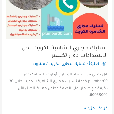
الانسدادات
دون
تكسير
تسليك مجاري الشامية الكويت لحل
الانسدادات دون تكسير
اترك تعليقاً
/
تسليك مجاري الكويت
/
مشرف
هل تعاني من انسداد المجاري أو ارتداد المياه؟ يوفر
plumber00 خدمة تسليك مجاري الشامية بالكويت خلال 30
دقيقة مع ضمان على الخدمة وحلول فعالة. اتصل الآن
60058002.
قراءة المزيد »