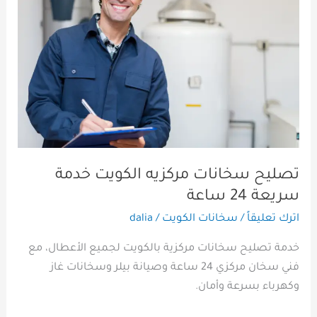
الكويت
خدمة
سريعة
24
ساعة
تصليح سخانات مركزيه الكويت خدمة
سريعة 24 ساعة
اترك تعليقاً
/
سخانات الكويت
/
dalia
خدمة تصليح سخانات مركزية بالكويت لجميع الأعطال، مع
فني سخان مركزي 24 ساعة وصيانة بيلر وسخانات غاز
وكهرباء بسرعة وأمان.