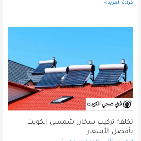
قراءة المزيد »
تكلفة
تركيب
سخان
شمسي
الكويت
بأفضل
الأسعار
تكلفة تركيب سخان شمسي الكويت
بأفضل الأسعار