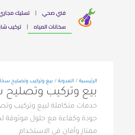
خطي
فني صحي
تسليك مجاري
لى
لمحتوى
سخانات المياه
تركيب شا
الرئيسية
المدونة
بيع وتركيب وتصليح سخانا
بيع وتركيب وتصليح س
خدمات متكاملة لبيع وتركيب وتصلي
جودة وكفاءة مع حلول موثوقة لصي
ممتاز وأمان في الاستخدام.