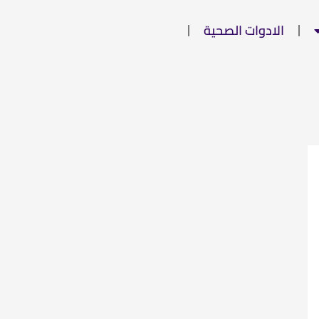
الادوات الصحية