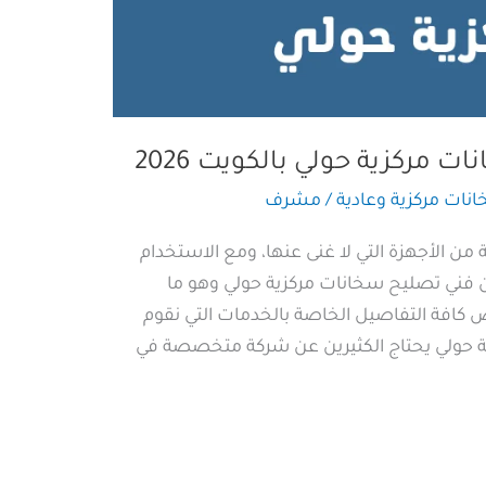
مركزية حولي بالكويت 2026
نات مركزية وعادية
/
مشرف
من الأجهزة التي لا غنى عنها، ومع الاستخدام
 عن فني تصليح سخانات مركزية حولي وهو ما
افة التفاصيل الخاصة بالخدمات التي نقوم
ة حولي يحتاج الكثيرين عن شركة متخصصة في