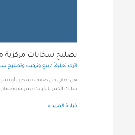
تصليح سخانات مركزية مبا
اترك تعليقاً
/
بيع وتركيب وتصليح سخا
مبارك الكبير بالكويت بسرعة وضمان كامل. ا
قراءة المزيد »