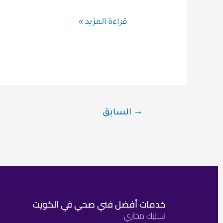
قراءة المزيد »
→
السابق
خدمات أفضل فني صحي في الكويت
تسليك مجاري