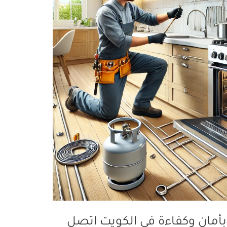
 بأمان وكفاءة في الكويت اتصل