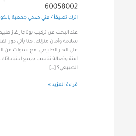
60058002
اترك تعليقاً
/
فني صحي جمعية بالكو
عند البحث عن تركيب بوتاجاز غاز طب
سلامة وأمان منزلك. هنا يأتي دور ال
على الغاز الطبيعي. مع سنوات من الخ
آمنة وفعالة تناسب جميع احتياجاتك. لم
الطبيعي؟ […]
قراءة المزيد »