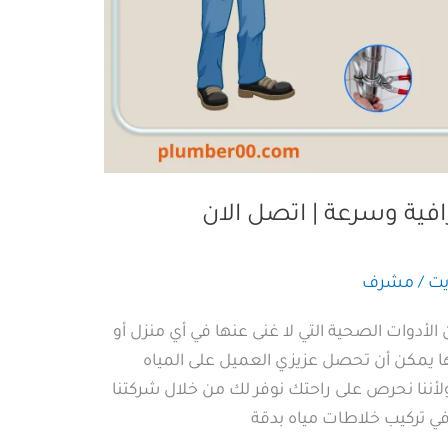
افية وسرعة | اتصل الان
يت
/
مشرف
لأدوات الصحية التي لا غنى عنها في أي منزل أو
ا يمكن أن تحصل عزيزي العميل على المياه
لأننا نحرص على راحتك نوفر لك من خلال شركتنا
تركيب خلاطات مياه بدقة