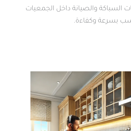
السباكة والصيانة داخل الجمعيات
اسب بسرعة وكفاءة.