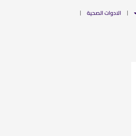
الادوات الصحية