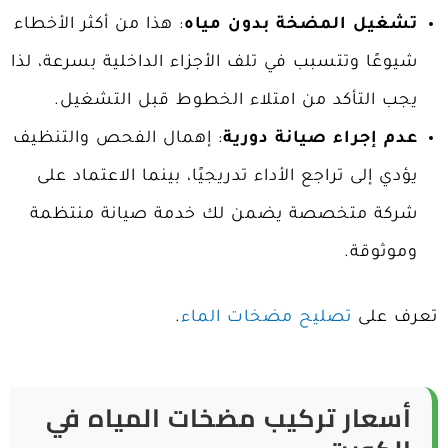
تشغيل المضخة بدون مياه
: هذا من أكثر الأخطاء
شيوعًا وتتسبب في تلف الأجزاء الداخلية بسرعة، لذا
يجب التأكد من امتلاء الخطوط قبل التشغيل.
عدم إجراء صيانة دورية
: إهمال الفحص والتنظيف
يؤدي إلى تراجع الأداء تدريجيًا، بينما الاعتماد على
شركة متخصصة يضمن لك خدمة صيانة منتظمة
وموثوقة.
تعرف على
تصليح مضخات الماء
.
أ
سعار تركيب مضخات المياه في