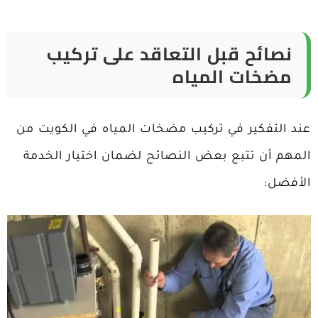
نصائح قبل التعاقد على تركيب
مضخات المياه
عند التفكير في تركيب مضخات المياه في الكويت من
المهم أن تتبع بعض النصائح لضمان اختيار الخدمة
الأفضل: