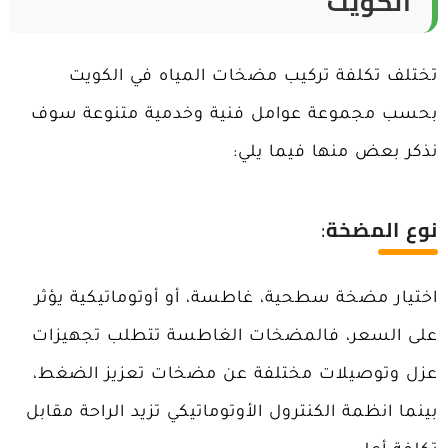
الكويت
تختلف
تكلفة تركيب مضخات المياه
في الكويت
بحسب مجموعة عوامل فنية وخدمية متنوعة سوف
نذكر بعض منها فيما يلي:
نوع المضخة
:
اختيار مضخة سطحية، غاطسة، أو أوتوماتيكية يؤثر
على السعر، فالمضخات الغاطسة تتطلب تجهيزات
عزل وتوصيلات مختلفة عن مضخات تعزيز الضغط،
بينما انظمة الكنترول الأوتوماتيكي تزيد الراحة مقابل