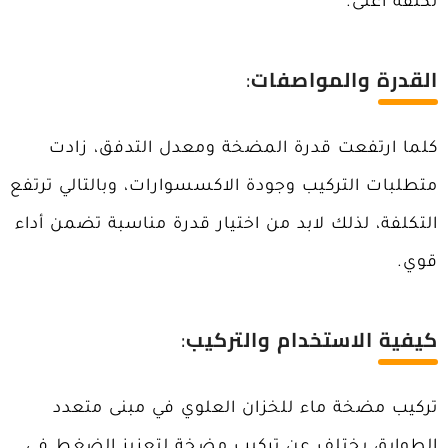
تكلفة أعلى.
القدرة والمواصفات
:
كلما ارتفعت قدرة المضخة ومعدل التدفق، زادت
متطلبات التركيب وجودة الاكسسوارات، وبالتالي ترتفع
التكلفة، لذلك لابد من اختيار قدرة مناسبة تضمن أداء
قوي.
كيفية الاستخدام والتركيب
:
تركيب مضخة ماء للخزان العلوي في مبنى متعدد
الطوابق يختلف عن تركيب مضخة لتعزيز الضغط في