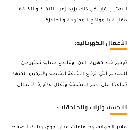
للاهتزاز، فإن كل ذلك يزيد زمن التنفيذ والتكلفة
مقارنة بالمواقع المفتوحة والجاهزة.
الأعمال الكهربائية
:
توفير خط كهرباء آمن، وقاطع حماية تعتبر من
العناصر التي ترفع التكلفة الخاصة بالتركيب، لكنها
تحافظ على عمر المضخة وتقلل فاتورة الأعطال.
الاكسسوارات والملحقات:
فلاتر الحماية، وصمامات عدم رجوع، وتانك الضغط،