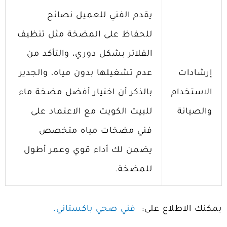
يقدم الفني للعميل نصائح
للحفاظ على المضخة مثل تنظيف
الفلاتر بشكل دوري، والتأكد من
إرشادات
عدم تشغيلها بدون مياه، والجدير
الاستخدام
بالذكر أن اختيار أفضل مضخة ماء
والصيانة
للبيت الكويت مع الاعتماد على
فني مضخات مياه متخصص
يضمن لك أداء قوي وعمر أطول
للمضخة.
يمكنك الاطلاع على:
فني صحي باكستاني.