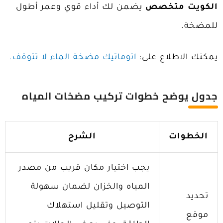
الكويت
متخصص
يضمن لك أداء قوي وعمر أطول
للمضخة.
يمكنك الاطلاع على:
اتوماتيك مضخة الماء لا تتوقف.
جدول يوضح خطوات تركيب مضخات المياه
الخطوات
الشرح
يجب اختيار مكان قريب من مصدر
المياه والخزان لضمان سهولة
تحديد
التوصيل وتقليل استهلاك
موقع