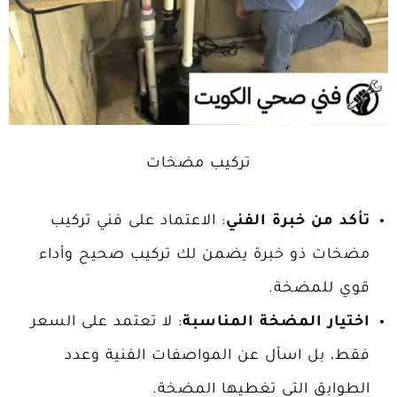
تركيب مضخات
تأكد من خبرة الفني
: الاعتماد على فني تركيب
مضخات ذو خبرة يضمن لك تركيب صحيح وأداء
قوي للمضخة.
اختيار المضخة المناسبة
: لا تعتمد على السعر
فقط، بل اسأل عن المواصفات الفنية وعدد
الطوابق التي تغطيها المضخة.