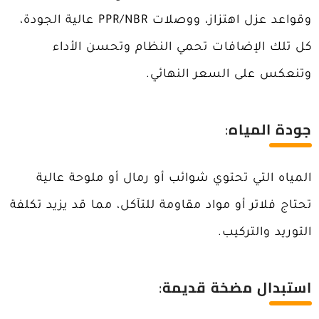
وقواعد عزل اهتزاز، ووصلات PPR/NBR عالية الجودة،
كل تلك الإضافات تحمي النظام وتحسن الأداء
وتنعكس على السعر النهائي.
جودة المياه
:
المياه التي تحتوي شوائب أو رمال أو ملوحة عالية
تحتاج فلاتر أو مواد مقاومة للتآكل، مما قد يزيد تكلفة
التوريد والتركيب.
استبدال مضخة قديمة
: