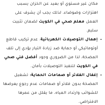
مكان غير مستوي أو بعيد عن الخزان يسبب
اهتزازات وضوضاء، لذلك يجب أن يشرف على
العمل
معلم صحي في الكويت
لضمان تثبيت
سليم.
إهمال التوصيلات الكهربائية
: عدم تركيب قاطع
أوتوماتيكي أو حماية ضد زيادة التيار يؤدي إلى تلف
المضخة، لذا من الضروري وجود
أفضل فني صحي
في الكويت
لتنفيذ التوصيلات بأمان.
إغفال الفلاتر أو صمامات الحماية:
تشغيل
المضخة بدون فلاتر أو صمامات عدم رجوع يعرضها
للشوائب وارتداد المياه، ما يقلل من عمرها
الافتراضي.