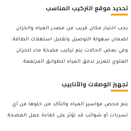
تحديد موقع التركيب المناسب
يجب اختيار مكان قريب من مصدر المياه والخزان
لضمان سهولة التوصيل وتقليل استهلاك الطاقة،
وفي بعض الحالات يتم تركيب مضخة ماء للخزان
العلوي لتعزيز تدفق المياه للطوابق المرتفعة.
تجهيز الوصلات والأنابيب
يتم فحص مواسير المياه والتأكد من خلوها من أي
تسربات أو شوائب قد تؤثر على كفاءة عمل المضخة.