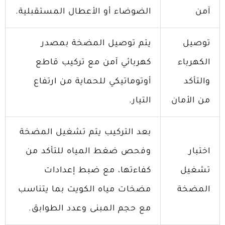
آمن
الضوضاء أو الأعطال المستقبلية.
توصيل
يتم توصيل المضخة بمصدر
الكهرباء
كهربائي آمن مع تركيب قاطع
والتأكد
أوتوماتيكي للحماية من ارتفاع
من الأمان
التيار.
بعد التركيب يتم تشغيل المضخة
اختبار
وفحص ضغط المياه للتأكد من
تشغيل
كفاءتها، مع ضبط إعدادات
المضخة
مضخات مياه الكويت بما يتناسب
مع حجم المبنى وعدد الطوابق.