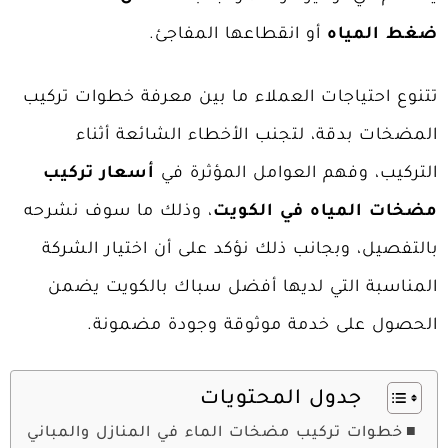
ضغط المياه
أو انقطاعها المفاجئ.
تتنوع احتياجات العملاء ما بين معرفة خطوات تركيب
المضخات بدقة، لتجنب الأخطاء الشائعة أثناء
التركيب، وفهم العوامل المؤثرة في
أسعار تركيب
مضخات المياه في الكويت
، وذلك ما سوف نشرحه
بالتفصيل، وبجانب ذلك نؤكد على أن اختيار الشركة
المناسبة التي لديها
أفضل سباك بالكويت
يضمن
الحصول على خدمة موثوقة وجودة مضمونة.
جدول المحتويات
خطوات تركيب مضخات الماء في المنازل والمباني