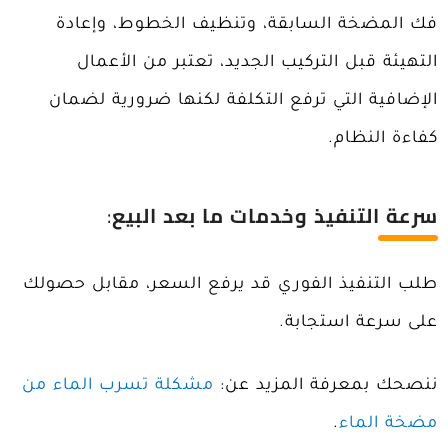
فك المضخة السابقة، وتنظيف الخطوط، وإعادة
التهيئة قبل التركيب الجديد، تعتبر من الأعمال
الإضافية التي ترفع التكلفة لكنها ضرورية لضمان
كفاءة النظام.
سرعة التنفيذ وخدمات ما بعد البيع
:
طلب التنفيذ الفوري قد يرفع السعر، مقابل حصولك
على سرعة استجابة.
ننصحك بمعرفة المزيد عن:
مشكلة تسرب الماء من
مضخة الماء
.