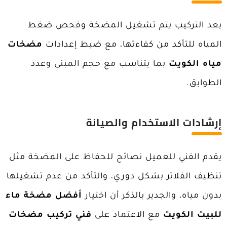
بعد التركيب يتم تشغيل المضخة وفحص ضغط
المياه للتأكد من كفاءتها، مع ضبط إعدادات
مضخات
مياه الكويت
بما يتناسب مع حجم المبنى وعدد
الطوابق.
إرشادات الاستخدام والصيانة
يقدم الفني للعميل نصائح للحفاظ على المضخة مثل
تنظيف الفلاتر بشكل دوري، والتأكد من عدم تشغيلها
بدون مياه، والجدير بالذكر أن اختيار
أفضل مضخة ماء
للبيت الكويت
مع الاعتماد على
فني
تركيب مضخات