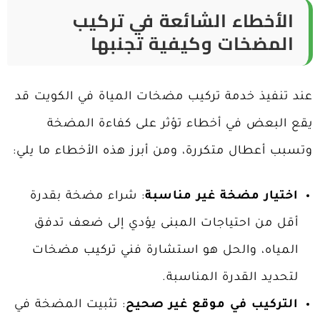
الأخطاء الشائعة في تركيب
المضخات وكيفية تجنبها
عند تنفيذ خدمة تركيب مضخات المياة في الكويت
قد
يقع البعض في أخطاء تؤثر على كفاءة المضخة
وتسبب أعطال متكررة، ومن أبرز هذه الأخطاء ما يلي:
اختيار مضخة غير مناسبة
: شراء مضخة بقدرة
أقل من احتياجات المبنى يؤدي إلى ضعف تدفق
المياه، والحل هو استشارة فني تركيب مضخات
لتحديد القدرة المناسبة.
التركيب في موقع غير صحيح
: تثبيت المضخة في