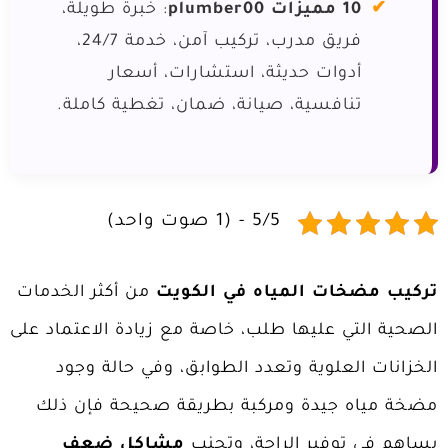
10 مميزات plumber00
: خبرة طويلة،
فريق مدرب، تركيب آمن، خدمة 24/7،
أدوات حديثة، استشارات، أسعار
تنافسية، صيانة، ضمان، تغطية كاملة.
5/5 - (1 صوت واحد)
تركيب مضخات المياه في الكويت
من أكثر الخدمات
الصحية التي عليها طلب، خاصة مع زيادة الاعتماد على
الخزانات العلوية وتعدد الطوابق، وفي حالة وجود
مضخة مياه جيدة ومركبة بطريقة صحيحة فإن ذلك
يساهم في توفير الراحة، وتجنب
مشاكل ضعف