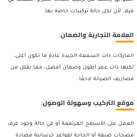
فيلا، لأن لكل حالة تركيبات خاصة بها.
العلامة التجارية والضمان
:
الماركات ذات السمعة الجيدة عادة ما تكون أغلى،
لكنها ذات عمر أطول وضمان أفضل، مما يقلل من
مصاريف الصيانة لاحقًا.
موقع التركيب وسهولة الوصول
:
العمل على الأسطح المرتفعة أو في حالة وجود غرف
مضخات ضيقة أو الحاجة لقواعد خرسانية مضادة