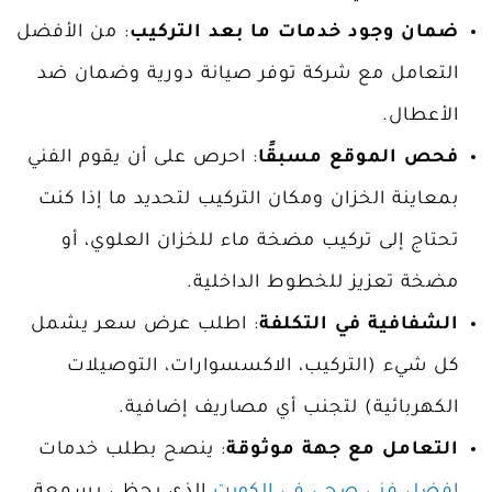
ضمان وجود خدمات ما بعد التركيب
: من الأفضل
التعامل مع شركة توفر صيانة دورية وضمان ضد
الأعطال.
فحص الموقع مسبقًا
: احرص على أن يقوم الفني
بمعاينة الخزان ومكان التركيب لتحديد ما إذا كنت
تحتاج إلى تركيب مضخة ماء للخزان العلوي، أو
مضخة تعزيز للخطوط الداخلية.
الشفافية في التكلفة
: اطلب عرض سعر يشمل
كل شيء (التركيب، الاكسسوارات، التوصيلات
الكهربائية) لتجنب أي مصاريف إضافية.
التعامل مع جهة موثوقة
: ينصح بطلب خدمات
افضل فني صحي في الكويت
الذي يحظى بسمعة