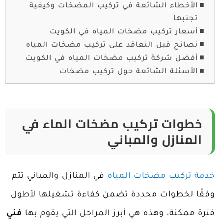
الأخطاء الشائعة في تركيب المضخات وكيفية
تجنبها
أسعار تركيب مضخات المياه في الكويت
نصائح قبل التعاقد على تركيب مضخات المياه
أفضل شركة تركيب مضخات المياه في الكويت
الأسئلة الشائعة حول تركيب مضخات
خطوات تركيب مضخات الماء في
المنازل والمباني
خدمة تركيب مضخات المياه
في المنازل والمباني تتم
وفقًا لخطوات محددة تضمن كفاءة تشغيلها لأطول
فترة ممكنة، وهذه هي أبرز المراحل التي يقوم بها
فني