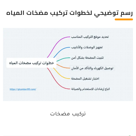
رسم توضيحي لخطوات تركيب مضخات المياه
تركيب مضخات