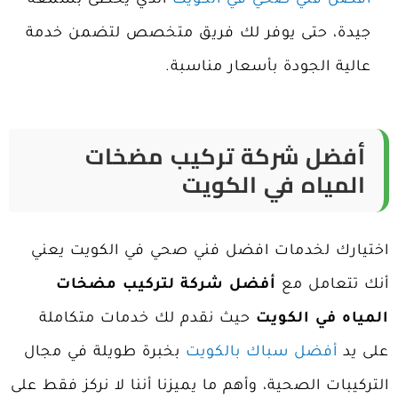
جيدة، حتى يوفر لك فريق متخصص لتضمن خدمة
عالية الجودة بأسعار مناسبة.
أفضل شركة تركيب مضخات
المياه في الكويت
اختيارك لخدمات
افضل فني صحي في الكويت
يعني
أنك تتعامل مع
أفضل شركة لتركيب مضخات
المياه في الكويت
حيث نقدم لك خدمات متكاملة
على يد
أفضل سباك بالكويت
بخبرة طويلة في مجال
التركيبات الصحية، وأهم ما يميزنا أننا لا نركز فقط على