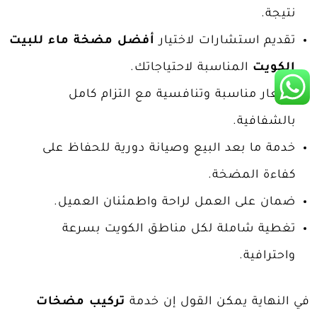
نتيجة.
تقديم استشارات لاختيار
أفضل مضخة ماء للبيت
الكويت
المناسبة لاحتياجاتك.
أسعار مناسبة وتنافسية مع التزام كامل
بالشفافية.
خدمة ما بعد البيع وصيانة دورية للحفاظ على
كفاءة المضخة.
ضمان على العمل لراحة واطمئنان العميل.
تغطية شاملة لكل مناطق الكويت بسرعة
واحترافية.
في النهاية يمكن القول إن خدمة
تركيب مضخات