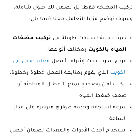
تركيب المضخة فقط، بل نضمن لك حلول شاملة،
وسوف نوضح مزايا التعامل معنا فيما يلي:
خبرة عملية لسنوات طويلة في
تركيب مضخات
المياه بالكويت
بمختلف أنواعها.
فريق مدرب تحت إشراف أفضل
معلم صحي في
الكويت
الذي يقوم بمتابعة العمل خطوة بخطوة.
تركيب آمن وصحيح يمنع الأعطال المفاجئة أو
ضعف ضغط المياه.
سرعة استجابة وخدمة طوارئ متوفرة على مدار
الساعة.
استخدام أحدث الأدوات والمعدات لضمان أفضل