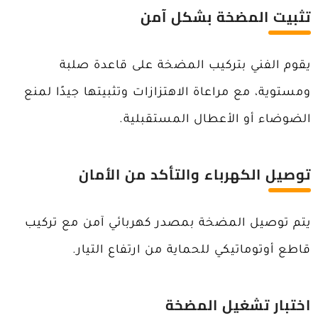
تثبيت المضخة بشكل آمن
يقوم الفني بتركيب المضخة على قاعدة صلبة
ومستوية، مع مراعاة الاهتزازات وتثبيتها جيدًا لمنع
الضوضاء أو الأعطال المستقبلية.
توصيل الكهرباء والتأكد من الأمان
يتم توصيل المضخة بمصدر كهربائي آمن مع تركيب
قاطع أوتوماتيكي للحماية من ارتفاع التيار.
اختبار تشغيل المضخة