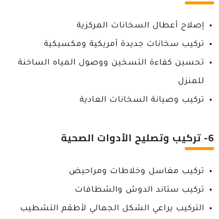
إصلاح أعطال السخانات المركزية
تركيب سخانات جديدة أمريكية ومكسيكية
تحسين كفاءة التسخين ووصول المياه الساخنة
للمنزل
تركيب وصيانة السخانات العادية
6- تركيب وتصليح الأدوات الصحية
تركيب مغاسل وخلاطات ومراحيض
تركيب ستاند الدوش والشطافات
التركيب يراعي الشكل الجمالي لأطقم التشطيب