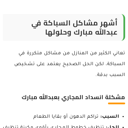
أشهر مشاكل السباكة في
عبدالله مبارك وحلولها
تعاني الكثير من المنازل من مشاكل متكررة في
السباكة، لكن الحل الصحيح يعتمد على تشخيص
السبب بدقة.
مشكلة انسداد المجاري ب
عبدالله مبارك
السبب:
تراكم الدهون أو بقايا الطعام
الحل:
تنظيف خطوط المجاري بأقوي مكينة تنظيف