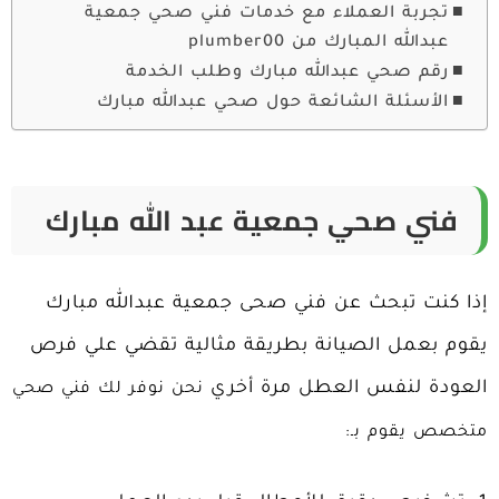
تجربة العملاء مع خدمات فني صحي جمعية
عبدالله المبارك من plumber00
رقم صحي عبدالله مبارك وطلب الخدمة
الأسئلة الشائعة حول صحي عبدالله مبارك
فني صحي جمعية عبد الله مبارك
إذا كنت تبحث عن فني
صحى جمعية عبدالله مبارك
يقوم بعمل الصيانة بطريقة مثالية تقضي علي فرص
العودة لنفس العطل مرة أخري
نحن نوفر لك فني صحي
متخصص يقوم بـ: