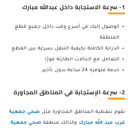
1- سرعة الاستجابة داخل عبدالله مبارك
الوصول إليك في أسرع وقت داخل جميع قطع
المنطقة
الدراية الكاملة بكيفية التنقل بسرعة بين القطع
التعامل مع الحالات الطارئة فورًا
خدمة متوفرة 24 ساعة بدون تأخير
2- سرعة الإستجابة في المناطق المجاورة
نقوم بتغطية المناطق المجاورة مثل
صحي جمعية
غرب عبد الله مبارك
وكذالك منطقة
صحي جمعية