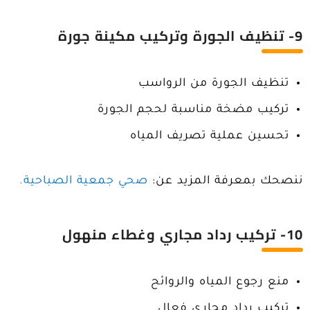
9- تنظيف الجورة وتركيب مكينة جورة
تنظيف الجورة من الرواسب
تركيب مضخة مناسبة لحجم الجورة
تحسين عملية تصريف المياه
ننصحك بمعرفة المزيد عن:
صحي جمعية الصباحية.
10- تركيب رداد مجاري وغطاء منهول
منع رجوع المياه والروائح
تركيب رداد مجاري فعال