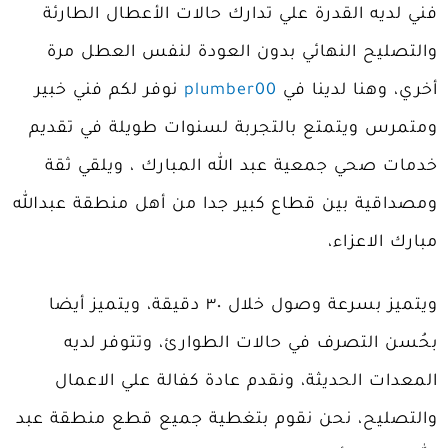
فني لديه القدرة علي تدارك حالات الأعطال الطارئة
والتصليح النهائي بدون العودة لنفس العطل مرة
أخري، وهنا لدينا في
plumber00
نوفر لكم فني خبير
ومتمرس ويتمتع بالتجربة لسنوات طويلة في تقديم
خدمات صحي جمعية عبد الله المبارك ، ويلقي ثقة
ومصداقية بين قطاع كبير جدا من أهل منطقة عبدالله
مبارك الاعزاء،
ويتميز بسرعة وصول خلال ٣٠ دقيقة، ويتميز أيضا
بحُسن التصرف في حالات الطوارئ، وتتوفر لديه
المعدات الحديثة، ونقدم عادة كفالة علي الاعمال
والتصليح، نحن نقوم بتغطية جميع قطع منطقة عبد