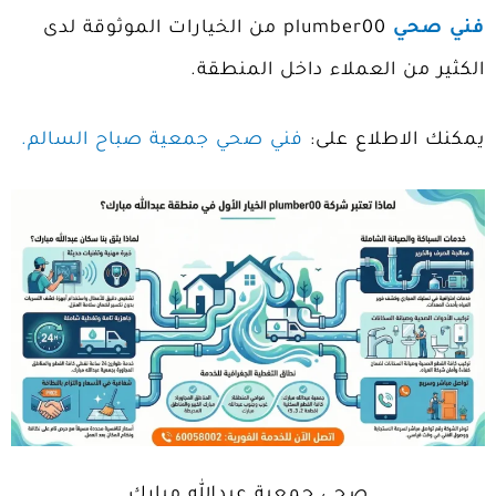
فني صحي
plumber00 من الخيارات الموثوقة لدى
الكثير من العملاء داخل المنطقة.
يمكنك الاطلاع على:
فني صحي جمعية صباح السالم.
صحي جمعية عبدالله مبارك