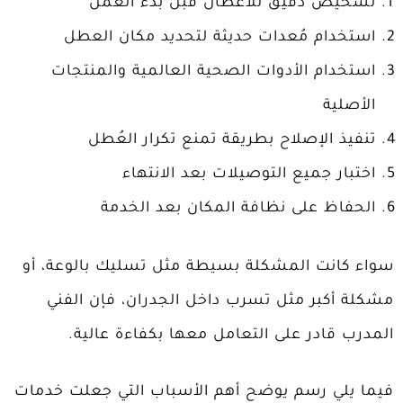
تشخيص دقيق للأعطال قبل بدء العمل
استخدام مُعدات حديثة لتحديد مكان العطل
استخدام الأدوات الصحية العالمية والمنتجات
الأصلية
تنفيذ الإصلاح بطريقة تمنع تكرار العُطل
اختبار جميع التوصيلات بعد الانتهاء
الحفاظ على نظافة المكان بعد الخدمة
سواء كانت المشكلة بسيطة مثل تسليك بالوعة، أو
مشكلة أكبر مثل تسرب داخل الجدران، فإن الفني
المدرب قادر على التعامل معها بكفاءة عالية.
فيما يلي رسم يوضح أهم الأسباب التي جعلت خدمات