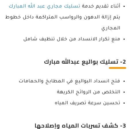
أثناء تقديم خدمة
تسليك مجاري عبد الله المبارك
يتم إزالة الدهون والرواسب المتراكمة داخل خطوط
المجاري
منع تكرار الانسداد من خلال تنظيف شامل
2- تسليك بواليع عبدالله مبارك
فتح انسداد البواليع في المطابخ والحمامات
التخلص من الروائح الكريهة
تحسين سرعة تصريف المياه
3- كشف تسربات المياه وإصلاحها