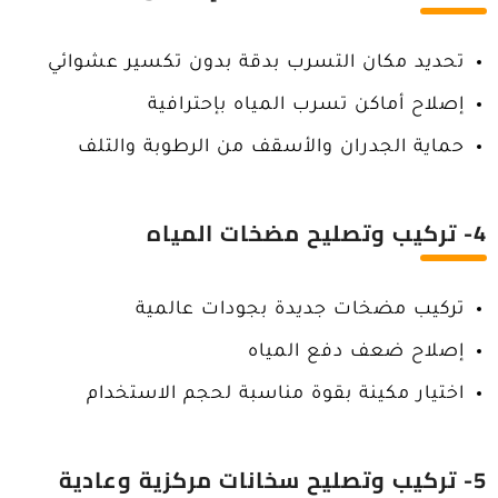
تحديد مكان التسرب بدقة بدون تكسير عشوائي
إصلاح أماكن تسرب المياه بإحترافية
حماية الجدران والأسقف من الرطوبة والتلف
4- تركيب وتصليح مضخات المياه
تركيب مضخات جديدة بجودات عالمية
إصلاح ضعف دفع المياه
اختيار مكينة بقوة مناسبة لحجم الاستخدام
5- تركيب وتصليح سخانات مركزية وعادية