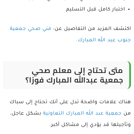
اختبار كامل قبل التسليم
اكتشف المزيد من التفاصيل عن:
فني صحي جمعية
جنوب عبد الله المبارك.
متى تحتاج إلى معلم صحي
جمعية عبدالله المبارك فورًا؟
هناك علامات واضحة تدل على أنك تحتاج إلى سباك
من
جمعية عبد الله المبارك التعاونية
بشكل عاجل،
وتأجيلها قد يؤدي إلى مشاكل أكبر.