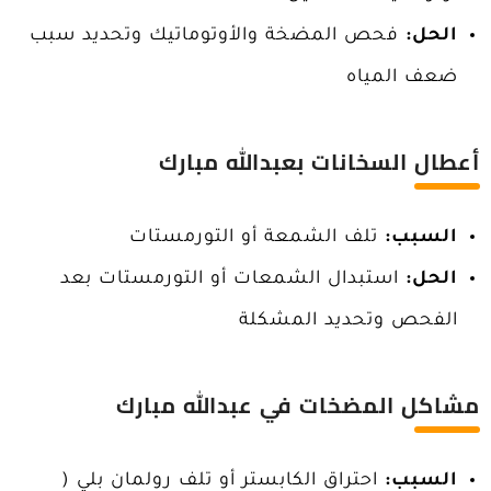
الحل:
فحص المضخة والأوتوماتيك وتحديد سبب
ضعف المياه
أعطال السخانات
ب
عبدالله مبارك
السبب:
تلف الشمعة أو التورمستات
الحل:
استبدال الشمعات أو التورمستات بعد
الفحص وتحديد المشكلة
مشاكل المضخات
في عبدالله مبارك
السبب:
احتراق الكابستر أو تلف رولمان بلي (