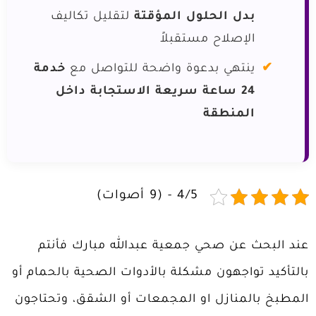
بدل الحلول المؤقتة
لتقليل تكاليف
الإصلاح مستقبلاً
ينتهي بدعوة واضحة للتواصل مع
خدمة
24 ساعة سريعة الاستجابة داخل
المنطقة
4/5 - (9 أصوات)
عند البحث عن صحي جمعية عبدالله مبارك فأنتم
بالتأكيد تواجهون مشكلة بالأدوات الصحية بالحمام أو
المطبخ بالمنازل او المجمعات أو الشقق، وتحتاجون