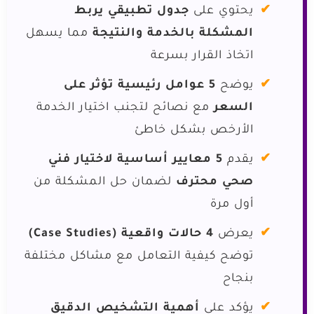
يحتوي على
جدول تطبيقي يربط
المشكلة بالخدمة والنتيجة
مما يسهل
اتخاذ القرار بسرعة
يوضح
5 عوامل رئيسية تؤثر على
السعر
مع نصائح لتجنب اختيار الخدمة
الأرخص بشكل خاطئ
يقدم
5 معايير أساسية لاختيار فني
صحي محترف
لضمان حل المشكلة من
أول مرة
يعرض
4 حالات واقعية (Case Studies)
توضح كيفية التعامل مع مشاكل مختلفة
بنجاح
يؤكد على
أهمية التشخيص الدقيق