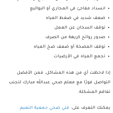
انسداد مفاجئ في المجاري أو البواليع
ضعف شديد في ضغط المياه
توقف السخان عن العمل
صدور روائح كريهة من الصرف
توقف المضخة أو ضعف ضخ المياه
تجمع المياه في الأرضيات
إذا لاحظت أي من هذه المشاكل، فمن الأفضل
التواصل فورًا مع معلم
صحي عبدالله مبارك
لتجنب
تفاقم المشكلة.
يمكنك التعرف على:
فني صحي جمعية النعيم.