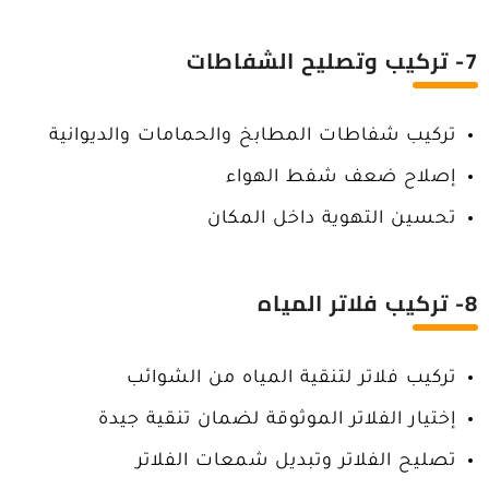
7- تركيب وتصليح الشفاطات
تركيب شفاطات المطابخ والحمامات والديوانية
إصلاح ضعف شفط الهواء
تحسين التهوية داخل المكان
8- تركيب فلاتر المياه
تركيب فلاتر لتنقية المياه من الشوائب
إختيار الفلاتر الموثوقة لضمان تنقية جيدة
تصليح الفلاتر وتبديل شمعات الفلاتر