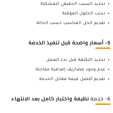
تحديد السبب الحقيقي للمشكلة
تجنب الحلول المؤقتة
تقديم الحل المناسب حسب الحالة
5- أسعار واضحة قبل تنفيذ الخدمة
تحديد التكلفة قبل بدء العمل
عدم وجود مصاريف إضافية مفاجئة
تقديم أفضل قيمة مقابل الخدمة
6- خدمة
نظيفة واختبار كامل بعد الانتهاء