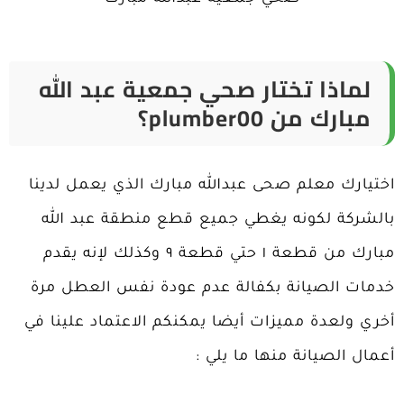
لماذا تختار صحي جمعية عبد الله
مبارك من plumber00؟
اختيارك معلم
صحى عبدالله مبارك الذي يعمل لدينا
بالشركة لكونه يغطي جميع قطع منطقة عبد الله
مبارك من قطعة ١ حتي قطعة ٩ وكذلك لإنه يقدم
خدمات الصيانة بكفالة عدم عودة نفس العطل مرة
أخري ولعدة مميزات أيضا يمكنكم الاعتماد علينا في
أعمال الصيانة منها ما يلي :