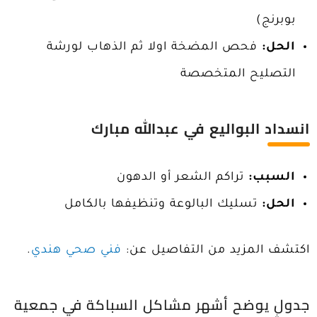
بوبرنج)
الحل:
فحص المضخة اولا ثم الذهاب لورشة
التصليح المتخصصة
انسداد البواليع
في عبدالله مبارك
السبب:
تراكم الشعر أو الدهون
الحل:
تسليك البالوعة وتنظيفها بالكامل
اكتشف المزيد من التفاصيل عن:
فني صحي هندي
.
جدول يوضح أشهر مشاكل السباكة في جمعية