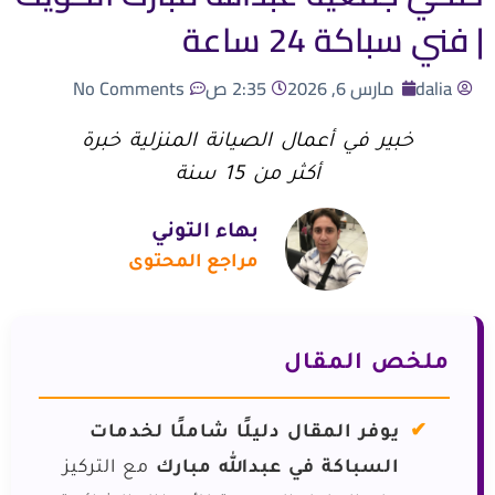
| فني سباكة 24 ساعة
dalia
مارس 6, 2026
2:35 ص
No Comments
خبير في أعمال الصيانة المنزلية خبرة
أكثر من 15 سنة
بهاء التوني
مراجع المحتوى
ملخص المقال
يوفر المقال دليلًا شاملًا لخدمات
السباكة في عبدالله مبارك
مع التركيز