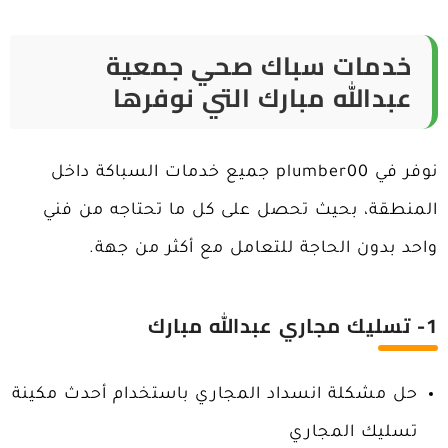
خدمات سباك صحي جمعية
عبدالله مبارك التي نوفرها
نوفر في plumber00 جميع خدمات السباكة داخل
المنطقة، بحيث تحصل على كل ما تحتاجه من فني
واحد بدون الحاجة للتعامل مع أكثر من جهة.
1- تسليك مجاري عبدالله مبارك
حل مشكلة انسداد المجاري باستخدام أحدث مكينة
تسليك المجاري