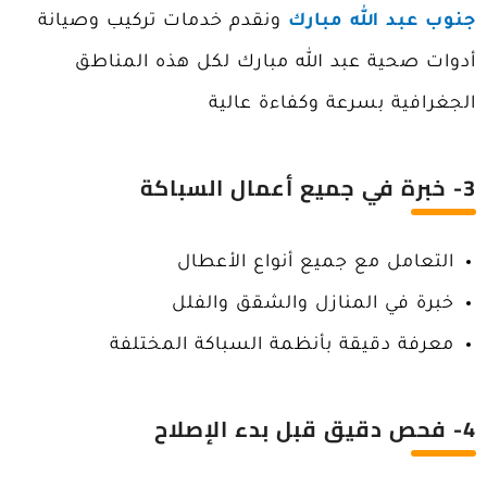
جنوب عبد الله مبارك
ونقدم خدمات تركيب وصيانة
أدوات صحية عبد الله مبارك لكل هذه المناطق
الجغرافية بسرعة وكفاءة عالية
3- خبرة في جميع أعمال السباكة
التعامل مع جميع أنواع الأعطال
خبرة في المنازل والشقق والفلل
معرفة دقيقة بأنظمة السباكة المختلفة
4- فحص دقيق قبل بدء الإصلاح