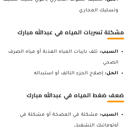
وتسليك المجاري
مشكلة تسربات المياه
في عبدالله مبارك
السبب:
تلف بايبات المياه العذبة أو مياه الصرف
الصحي
الحل:
إصلاح الجزء التالف أو استبداله
ضعف ضغط المياه
في عبدالله مبارك
السبب:
مشكلة في المضخة أو مشكلة في
أوتوماتيك التشغيل