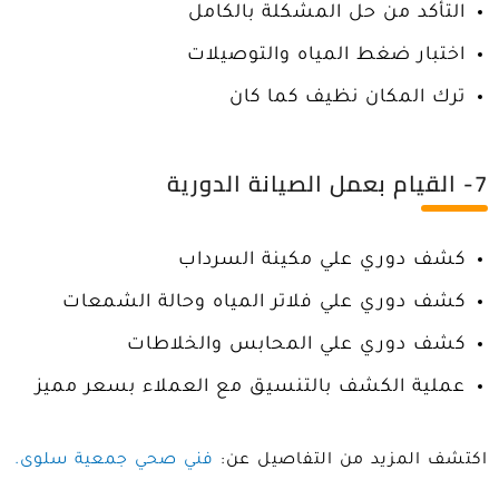
التأكد من حل المشكلة بالكامل
اختبار ضغط المياه والتوصيلات
ترك المكان نظيف كما كان
7- القيام بعمل الصيانة الدورية
كشف دوري علي مكينة السرداب
كشف دوري علي فلاتر المياه وحالة الشمعات
كشف دوري علي المحابس والخلاطات
عملية الكشف بالتنسيق مع العملاء بسعر مميز
اكتشف المزيد من التفاصيل عن:
فني صحي جمعية سلوى.