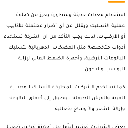
استخدام معدات حديثة ومتطورة يعزز من كفاءة
عملية التسليك ويقلل من أي أضرار محتملة للأنابيب
أو الأرضيات، لذلك يجب التأكد من أن الشركة تستخدم
أدوات متخصصة مثل المضخات الكهربائية لتسليك
البالوعات الأرضية، وأجهزة الضغط العالي لإزالة
الرواسب والدهون.
كما تستخدم الشركات المحترفة الأسلاك المعدنية
المرنة والفرش الطويلة للوصول إلى أعماق البالوعة
وإزالة الشعر والأوساخ بفعالية.
بعض الشركات تعتمد أيضًا على أجهزة قياس ضغط