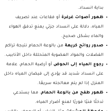
بداية انسداد.
ظهور أصوات غرغرة
أو فقاعات عند تصريف
المياه، دلالة على انسداد جزئي يمنع تدفق الهواء
والماء بشكل صحيح.
صدور روائح كريهة
من بالوعة الحمام نتيجة تراكم
الفضلات والمواد العضوية المتحللة داخل الأنابيب.
رجوع المياه إلى الحوض
أو أرضية الحمام، علامة
على انسداد شديد قد يؤدي إلى فيضان المياه داخل
المنزل إذا لم يتم معالجته سريعًا.
ظهور طفح من بالوعة الحمام
، مما يستدعي
تدخلًا فنيًا فوريًا لمنع أضرار المياه.