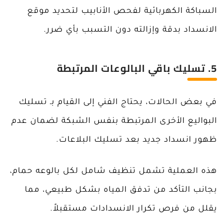
السباكة الكهربائية لفحص الأنابيب لتحديد موقع
الانسداد بدقة وإزالته دون التسبب بأي ضرر.
5.
تسليك باقي البالوعات المرتبطة
في بعض الحالات، يحتاج الفني إلى القيام بـ تسليك
البواليع الأخرى المرتبطة بنفس الشبكة لضمان عدم
ظهور انسداد جديد بعد تسليك البلاعات.
هذه العملية تشمل تنظيف شامل لكل بالوعه حمام،
بجانب التأكد من تدفق المياه بشكل طبيعي، مما
يقلل من فرص تكرار الانسدادات مستقبلاً.