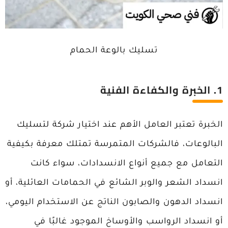
تسليك بالوعة الحمام
1. الخبرة والكفاءة الفنية
الخبرة تعتبر العامل الأهم عند اختيار شركة لتسليك
البالوعات، فالشركات المتمرسة تمتلك معرفة بكيفية
التعامل مع جميع أنواع الانسدادات، سواء كانت
انسداد الشعر والوبر الشائع في الحمامات العائلية، أو
انسداد الدهون والصابون الناتج عن الاستخدام اليومي،
أو انسداد الرواسب والأوساخ الموجود غالبًا في