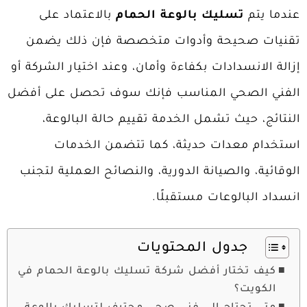
عندما يتم
تسليك بالوعة الحمام
بالاعتماد على
تقنيات صحيحة وأدوات متخصصة فإن ذلك يضمن
إزالة الانسدادات بكفاءة وأمان، وعند اختيار الشركة أو
الفني الصحي المناسب فإنك سوف تحصل على أفضل
النتائج، حيث تشمل الخدمة تقييم حالة البالوعة،
استخدام معدات حديثة، كما تتضمن الخدمات
الوقائية، والصيانة الدورية، والنصائح العملية لتجنب
انسداد البالوعات مستقبلًا.
جدول المحتويات
كيف تختار أفضل شركة تسليك بالوعة الحمام في
الكويت؟