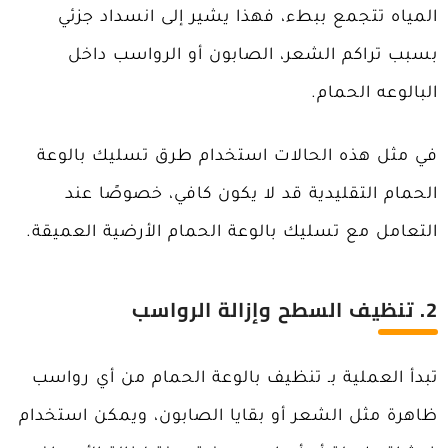
المياه تتجمع ببطء، فهذا يشير إلى انسداد جزئي
بسبب تراكم الشعر، الصابون أو الرواسب داخل
البالوعه الحمام.
في مثل هذه الحالات استخدام طرق تسليك بالوعة
الحمام التقليدية قد لا يكون كافي، خصوصًا عند
التعامل مع تسليك بالوعة الحمام الأرضية العميقة.
2. تنظيف السطح وإزالة الرواسب
تبدأ العملية بـ تنظيف بالوعة الحمام من أي رواسب
ظاهرة مثل الشعر أو بقايا الصابون، ويمكن استخدام