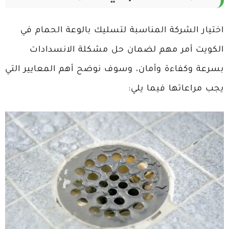
اختيار الشركة المناسبة لتسليك بالوعة الحمام في
الكويت أمر مهم لضمان حل مشكلة الانسدادات
بسرعة وكفاءة وأمان، وسوف نوضح أهم المعايير التي
يجب مراعاتها فيما يلي: