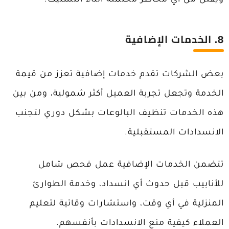
8. الخدمات الإضافية
بعض الشركات تقدم خدمات إضافية تعزز من قيمة
الخدمة وتجعل تجربة العميل أكثر شمولية، ومن بين
هذه الخدمات تنظيف البالوعات بشكل دوري لتجنب
الانسدادات المستقبلية.
تتضمن الخدمات الإضافية عمل فحص شامل
للأنابيب قبل حدوث أي انسداد، وخدمة الطوارئ
المنزلية في أي وقت، واستشارات وقائية لتعليم
العملاء كيفية منع الانسدادات بأنفسهم.