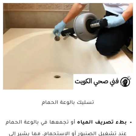
تسليك بالوعة الحمام
بطء تصريف المياه
أو تجمعها في بالوعة الحمام
عند تشغيل الصنبور أو الاستحمام، مما يشير إلى