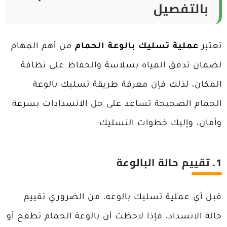
بالتفصيل
تعتبر
عملية تسليك بالوعة الحمام
من أهم المهام
لضمان تدفق المياه بسلاسة والحفاظ على نظافة
المكان، لذلك فإن معرفة طريقة تسليك بالوعة
الحمام الصحيحة تساعد على حل الانسدادات بسرعة
وأمان، وإليك خطوات التسليك:
1. تقييم حالة البالوعة
قبل أي عملية تسليك بالوعه، من الضروري تقييم
حالة الانسداد، فإذا لاحظت أن بالوعة الحمام تطفح أو