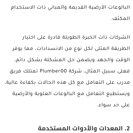
البالوعات الأرضية القديمة والمباني ذات الاستخدام
المكثف.
الشركات ذات الخبرة الطويلة قادرة على اختيار
الطريقة المثلى لكل نوع من الانسدادات، مما يوفر
الوقت والجهد ويضمن حل المشكلة بشكل دائم،
فعلى سبيل المثال، شركة Plumber00 تمتلك فريق
مدرب على التعامل مع كل هذه الحالات بكفاءة عالية،
ويستطيع التعامل مع البالوعات العلوية والأرضية
على حد سواء.
2. المعدات والأدوات المستخدمة