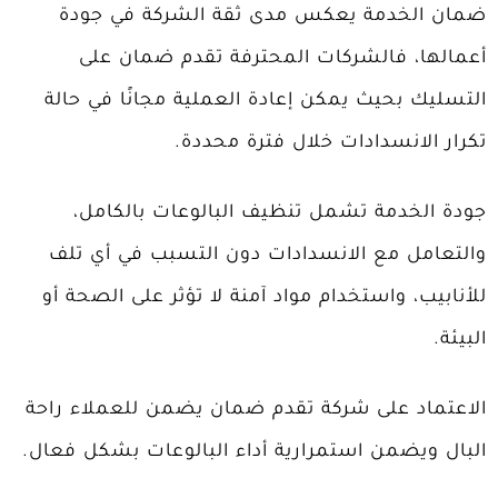
ضمان الخدمة يعكس مدى ثقة الشركة في جودة
أعمالها، فالشركات المحترفة تقدم ضمان على
التسليك بحيث يمكن إعادة العملية مجانًا في حالة
تكرار الانسدادات خلال فترة محددة.
جودة الخدمة تشمل تنظيف البالوعات بالكامل،
والتعامل مع الانسدادات دون التسبب في أي تلف
للأنابيب، واستخدام مواد آمنة لا تؤثر على الصحة أو
البيئة.
الاعتماد على شركة تقدم ضمان يضمن للعملاء راحة
البال ويضمن استمرارية أداء البالوعات بشكل فعال.