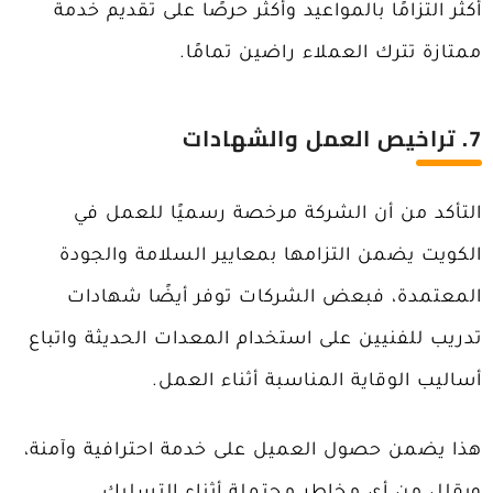
أكثر التزامًا بالمواعيد وأكثر حرصًا على تقديم خدمة
ممتازة تترك العملاء راضين تمامًا.
7. تراخيص العمل والشهادات
التأكد من أن الشركة مرخصة رسميًا للعمل في
الكويت يضمن التزامها بمعايير السلامة والجودة
المعتمدة، فبعض الشركات توفر أيضًا شهادات
تدريب للفنيين على استخدام المعدات الحديثة واتباع
أساليب الوقاية المناسبة أثناء العمل.
هذا يضمن حصول العميل على خدمة احترافية وآمنة،
ويقلل من أي مخاطر محتملة أثناء التسليك.