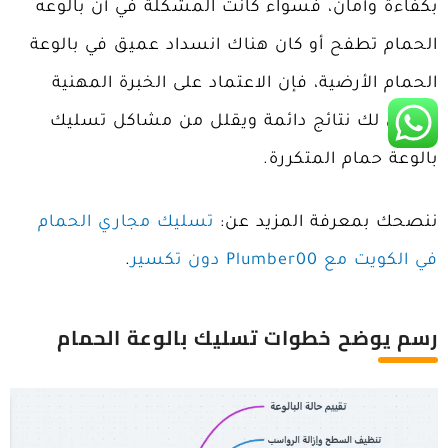
بكفاءة وأمان، فسواء كانت المشكلة في أن بالوعه
الحمام تطفح أو كان هناك انسداد عميق في بالوعة
الحمام الأرضية، فإن الاعتماد على الخبرة المهنية
يضمن لك نتائج دائمة ويقلل من مشاكل تسليك
بالوعة حمام المتكررة.
ننصحك بمعرفة المزيد عن:
تسليك مجاري الحمام
في الكويت مع Plumber00 دون تكسير
.
رسم يوضح خطوات تسليك بالوعة الحمام