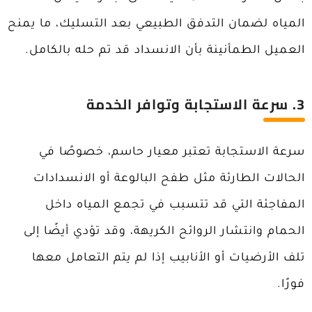
المياه لضمان التدفق الطبيعي بعد التسليك، ما يمنح
العميل الطمأنينة بأن الانسداد قد تم حله بالكامل.
3. سرعة الاستجابة وتوافر الخدمة
سرعة الاستجابة تعتبر معيار حاسم، خصوصًا في
الحالات الطارئة مثل طفح البالوعة أو الانسدادات
المفاجئة التي قد تتسبب في تجمع المياه داخل
الحمام وانتشار الروائح الكريهة، وقد تؤدي أيضًا إلى
تلف الأرضيات أو الأنابيب إذا لم يتم التعامل معها
فورًا.