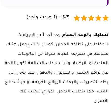
5/5 - (1 صوت واحد)
تسليك بالوعة الحمام
يعد أحد أهم الإجراءات
للحفاظ على نظافة المكان، كما أن ذلك يجعل هناك
سلاسة في تصريف المياه، سواء في البالوعات
العلوية أو الأرضية، والانسدادات الشائعة تكون ناتجة
عن تراكم الشعر، والصابون، والدهون مما يؤدي إلى
بطء التصريف، وانبعاث الروائح الكريهة، وأحيانًا طفح
المياه، مما يتطلب التدخل الفوري لتجنب تلك
الأضرار.