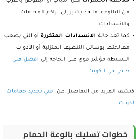
ملاحظة الحشرات
مثل الذباب أو البعوض بالقرب
من البالوعة، ما قد يشير إلى تراكم المخلفات
والانسدادات.
كما تعد حالة
الانسدادات المتكررة
أو التي يصعب
معالجتها بوسائل التنظيف المنزلية أو الأدوات
البسيطة مؤشر قوي على الحاجة إلى
افضل فني
صحي في الكويت
.
اكتشف المزيد من التفاصيل عن:
فني تجديد حمامات
الكويت
.
خطوات تسليك بالوعة الحمام