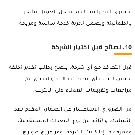
مستوى الاحترافية الجيد يجعل العميل يشعر
بالطمأنينة ويضمن تجربة خدمة سلسة ومريحة.
10
. نصائح قبل اختيار الشركة
قبل التعاقد مع أي شركة، ينصح بطلب تقدير تكلفة
مسبق لتجنب أي مفاجآت مالية، والتحقق من
مراجعات وتقييمات العملاء على الإنترنت.
من الضروري الاستفسار عن الضمان المقدم بعد
التسليك، والتأكد من نوع المعدات المستخدمة،
ومعرفة ما إذا كانت الشركة توفر فريق طوارئ