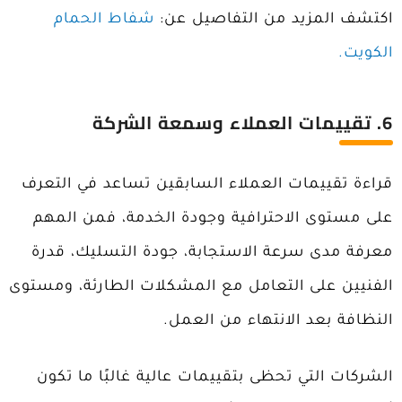
اكتشف المزيد من التفاصيل عن:
شفاط الحمام
الكويت.
6
. تقييمات العملاء وسمعة الشركة
قراءة تقييمات العملاء السابقين تساعد في التعرف
على مستوى الاحترافية وجودة الخدمة، فمن المهم
معرفة مدى سرعة الاستجابة، جودة التسليك، قدرة
الفنيين على التعامل مع المشكلات الطارئة، ومستوى
النظافة بعد الانتهاء من العمل.
الشركات التي تحظى بتقييمات عالية غالبًا ما تكون