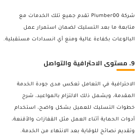
شركة Plumber00 تقدم جميع تلك الخدمات مع
متابعة ما بعد التسليك لضمان استمرار عمل
البالوعات بكفاءة عالية ومنع أي انسدادات مستقبلية.
9
. مستوى الاحترافية والتواصل
الاحترافية في التعامل تعكس مدى جودة الخدمة
المقدمة، ويشمل ذلك الالتزام بالمواعيد، شرح
خطوات التسليك للعميل بشكل واضح، استخدام
أدوات الحماية أثناء العمل مثل القفازات والأقنعة،
وتقديم نصائح للوقاية بعد الانتهاء من الخدمة.