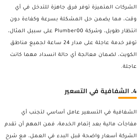
الشركات المتميزة توفر فرق جاهزة للتدخل في أي
وقت، مما يضمن حل المشكلة بسرعة وكفاءة دون
انتظار طويل، وشركة Plumber00 على سبيل المثال،
توفر خدمة عاجلة على مدار 24 ساعة لجميع مناطق
الكويت، لضمان معالجة أي حالة انسداد مهما كانت
عاجلة.
4. الشفافية في التسعير
الشفافية في التسعير عامل أساسي لتجنب أي
مفاجآت مالية بعد إتمام الخدمة، فمن المهم أن تقدم
الشركة أسعار واضحة قبل البدء في العمل، مع شرح