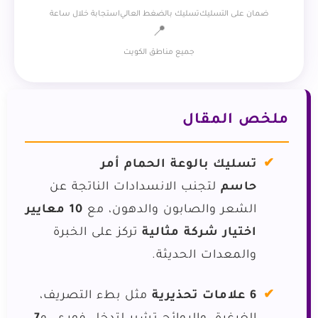
ضمان على التسليك
تسليك بالضغط العالي
استجابة خلال ساعة
📍
جميع مناطق الكويت
ملخص المقال
تسليك بالوعة الحمام أمر
حاسم
لتجنب الانسدادات الناتجة عن
الشعر والصابون والدهون، مع
10 معايير
اختيار شركة مثالية
تركز على الخبرة
والمعدات الحديثة.
6 علامات تحذيرية
مثل بطء التصريف،