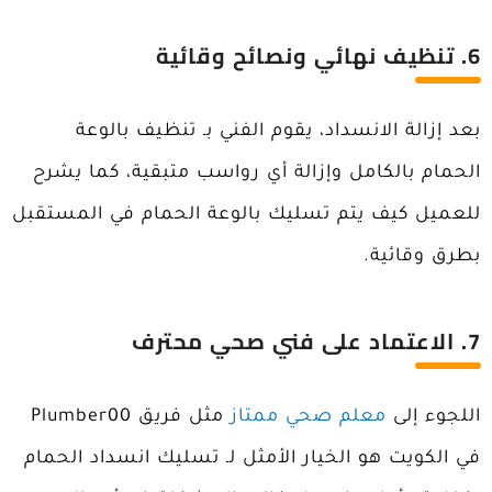
6
. تنظيف نهائي ونصائح وقائية
بعد إزالة الانسداد، يقوم الفني بـ تنظيف بالوعة
الحمام بالكامل وإزالة أي رواسب متبقية، كما يشرح
للعميل كيف يتم تسليك بالوعة الحمام في المستقبل
بطرق وقائية.
7
. الاعتماد على فني صحي محترف
اللجوء إلى
معلم صحي ممتاز
مثل فريق Plumber00
في الكويت هو الخيار الأمثل لـ تسليك انسداد الحمام