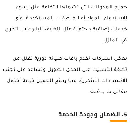
جميع المكونات التي تشملها التكلفة مثل رسوم
الاستدعاء، المواد أو المنظفات المستخدمة، وأي
خدمات إضافية محتملة مثل تنظيف البالوعات الأخرى
في المنزل.
بعض الشركات تقدم باقات صيانة دورية تقلل من
تكلفة التسليك على المدى الطويل وتساعد على تجنب
الانسدادات المتكررة، مما يمنح العميل قيمة أفضل
مقابل ما يدفعه.
5
. الضمان وجودة الخدمة