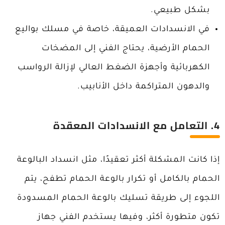
بشكل طبيعي.
في الانسدادات العميقة، خاصة في مسلك بواليع
الحمام الأرضية، يحتاج الفني إلى المضخات
الكهربائية وأجهزة الضغط العالي لإزالة الرواسب
والدهون المتراكمة داخل الأنابيب.
4. التعامل مع الانسدادات المعقدة
إذا كانت المشكلة أكثر تعقيدًا، مثل انسداد البالوعة
الحمام بالكامل أو تكرار بالوعة الحمام تطفح، يتم
اللجوء إلى طريقة تسليك بالوعة الحمام المسدودة
تكون متطورة أكثر، وفيها يستخدم الفني جهاز