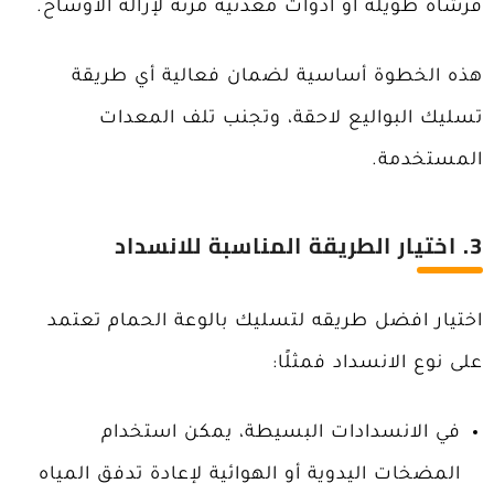
فرشاة طويلة أو أدوات معدنية مرنة لإزالة الأوساخ.
هذه الخطوة أساسية لضمان فعالية أي طريقة
تسليك البواليع لاحقة، وتجنب تلف المعدات
المستخدمة.
3. اختيار الطريقة المناسبة للانسداد
اختيار افضل طريقه لتسليك بالوعة الحمام تعتمد
على نوع الانسداد فمثلًا:
في الانسدادات البسيطة، يمكن استخدام
المضخات اليدوية أو الهوائية لإعادة تدفق المياه