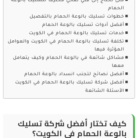
متى تحتاج إلى فني صحي محترف لتسليك بالوعة
الحمام
خطوات تسليك بالوعة الحمام بالتفصيل
أفضل أدوات تسليك بالوعة الحمام
خدمات تسليك بالوعة الحمام في الكويت
تكلفة تسليك بالوعة الحمام في الكويت والعوامل
المؤثرة فيها
مشاكل شائعة في بالوعة الحمام وكيف يتعامل
معها
أفضل نصائح لتجنب انسداد بالوعة الحمام
أفضل شركة تسليك بالوعة الحمام في الكويت
الأسئلة الشائعة
كيف تختار أفضل شركة تسليك
بالوعة الحمام في الكويت؟