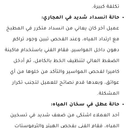
تكلفة كبيرة.
حالة انسداد شديد في المجاري:
عميل آخر كان يعاني من انسداد متكرر في المطبخ
مع ارتداد المياه، وعند الفحص تبين وجود تراكم
دهون داخل المواسير، فقام الفني باستخدام ماكينة
الضغط العالي لتنظيف الخط بالكامل، ثم أدخل
كاميرا لفحص المواسير والتأكد من خلوها من أي
عوائق، وبعدها قدم نصائح للعميل لتجنب تكرار
المشكلة.
حالة عطل في سخان المياه:
أحد العملاء اشتكى من ضعف شديد في تسخين
المياه، فقام الفني بفحص الهيتر والثرموستات