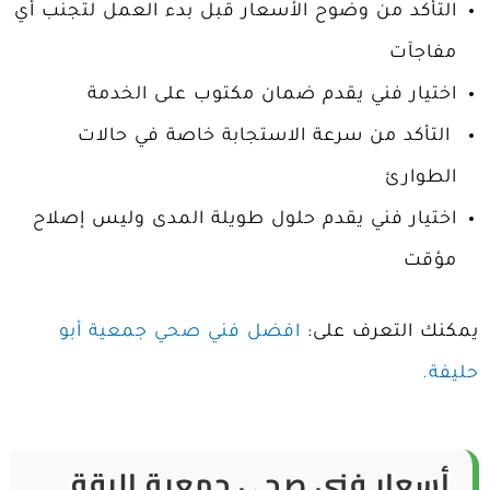
التأكد من وضوح الأسعار قبل بدء العمل لتجنب أي
مفاجآت
اختيار فني يقدم ضمان مكتوب على الخدمة
التأكد من سرعة الاستجابة خاصة في حالات
الطوارئ
اختيار فني يقدم حلول طويلة المدى وليس إصلاح
مؤقت
يمكنك التعرف على:
افضل فني صحي جمعية أبو
حليفة.
أسعار فني صحي جمعية الرقة