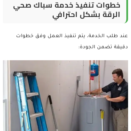
خطوات تنفيذ خدمة سباك صحي
الرقة بشكل احترافي
عند طلب الخدمة، يتم تنفيذ العمل وفق خطوات
دقيقة تضمن الجودة: