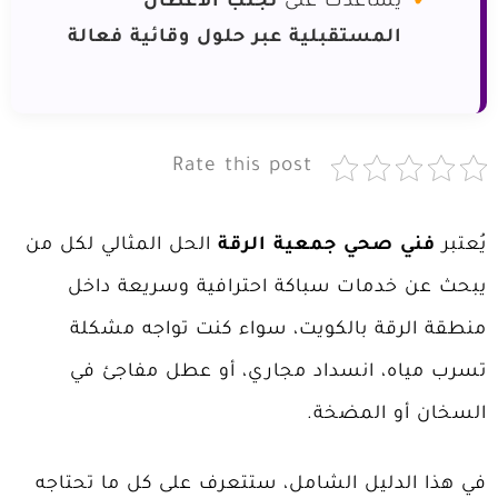
يساعدك على
تجنب الأعطال
المستقبلية عبر حلول وقائية فعالة
Rate this post
يُعتبر
فني صحي جمعية الرقة
الحل المثالي لكل من
يبحث عن خدمات سباكة احترافية وسريعة داخل
منطقة الرقة بالكويت، سواء كنت تواجه مشكلة
تسرب مياه، انسداد مجاري، أو عطل مفاجئ في
السخان أو المضخة.
في هذا الدليل الشامل، ستتعرف على كل ما تحتاجه