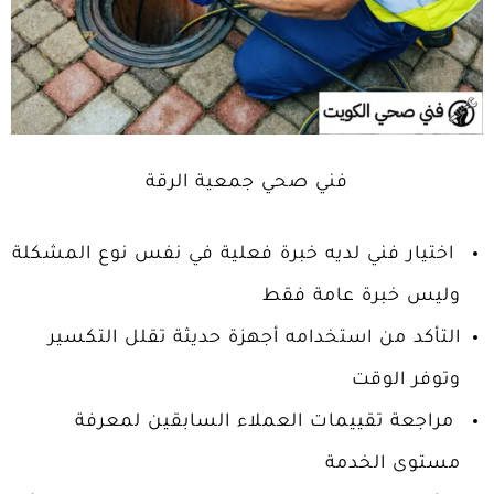
فني صحي جمعية الرقة
اختيار فني لديه خبرة فعلية في نفس نوع المشكلة
وليس خبرة عامة فقط
التأكد من استخدامه أجهزة حديثة تقلل التكسير
وتوفر الوقت
مراجعة تقييمات العملاء السابقين لمعرفة
مستوى الخدمة