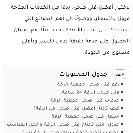
لاختيار أفضل فني صحي، بدءًا من الخدمات المتاحة،
مرورًا بالأسعار، ووصولًا إلى أهم النصائح التي
تساعدك على تجنب الأعطال مستقبلًا، مع ضمان
الحصول على خدمة دقيقة بدون تكسير وبأعلى
مستوى من الجودة.
جدول المحتويات
رقم فني صحي جمعية الرقة
فني صحي الرقة 24 ساعة
خدمات فني صحي جمعية الرقة
كيف تختار أفضل فني صحي في الرقة؟
أسعار فني صحي جمعية الرقة
جدول: متى تحتاج فني صحي الرقة والحل المناسب