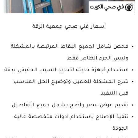
أسعار فني صحي جمعية الرقة
فحص شامل لجميع النقاط المرتبطة بالمشكلة
وليس الجزء الظاهر فقط
استخدام أجهزة حديثة لتحديد السبب الحقيقي بدقة
شرح المشكلة للعميل وتوضيح الحل المناسب
قبل التنفيذ
تقديم عرض سعر واضح يشمل جميع التفاصيل
تنفيذ الإصلاح باستخدام أدوات متخصصة عالية
الجودة