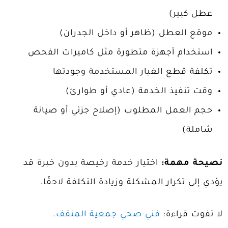
عطل كبير)
موقع العطل (ظاهر أو داخل الجدران)
استخدام أجهزة متطورة مثل كاميرات الفحص
تكلفة قطع الغيار المستخدمة وجودتها
وقت تنفيذ الخدمة (عادي أو طوارئ)
حجم العمل المطلوب (إصلاح جزئي أو صيانة
شاملة)
نصيحة مهمة:
اختيار خدمة رخيصة بدون خبرة قد
يؤدي إلى تكرار المشكلة وزيادة التكلفة لاحقًا.
لا تفوت قراءة:
فني صحي جمعية المنقف
.