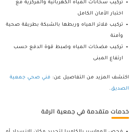
تركيب سخانات المياه الكهربائية والمركزية مع
اختبار الأمان الكامل
تركيب فلاتر المياه وربطها بالشبكة بطريقة صحية
وآمنة
تركيب مضخات المياه وضبط قوة الدفع حسب
ارتفاع المبنى
اكتشف المزيد من التفاصيل عن:
فني صحي جمعية
الصديق
.
خدمات متقدمة في جمعية الرقة
فحص المواسير بالكاميرا لتحديد مكان الانسداد أو