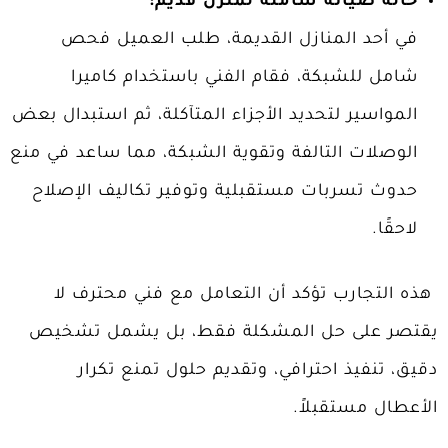
حالة صيانة شاملة لمنزل قديم:
في أحد المنازل القديمة، طلب العميل فحص
شامل للشبكة، فقام الفني باستخدام كاميرا
المواسير لتحديد الأجزاء المتآكلة، ثم استبدال بعض
الوصلات التالفة وتقوية الشبكة، مما ساعد في منع
حدوث تسربات مستقبلية وتوفير تكاليف الإصلاح
لاحقًا.
هذه التجارب تؤكد أن التعامل مع فني محترف لا
يقتصر على حل المشكلة فقط، بل يشمل تشخيص
دقيق، تنفيذ احترافي، وتقديم حلول تمنع تكرار
الأعطال مستقبلاً.