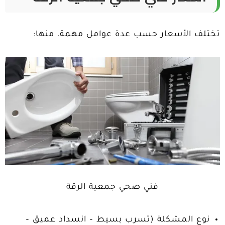
تختلف الأسعار حسب عدة عوامل مهمة، منها:
فني صحي جمعية الرقة
نوع المشكلة (تسرب بسيط – انسداد عميق –