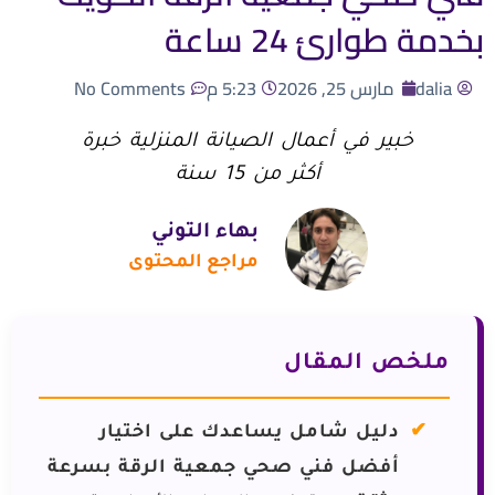
بخدمة طوارئ 24 ساعة
dalia
مارس 25, 2026
5:23 م
No Comments
خبير في أعمال الصيانة المنزلية خبرة
أكثر من 15 سنة
بهاء التوني
مراجع المحتوى
ملخص المقال
دليل شامل يساعدك على اختيار
أفضل فني صحي جمعية الرقة بسرعة