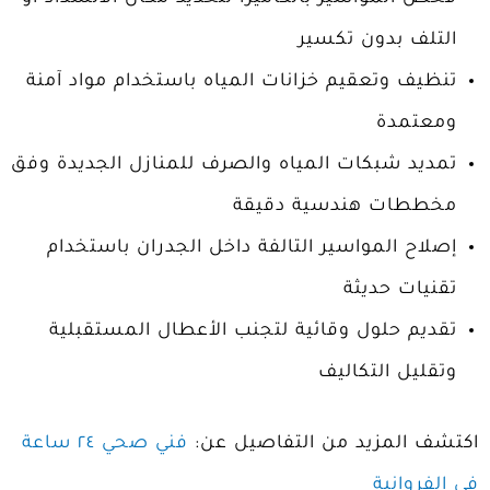
التلف بدون تكسير
تنظيف وتعقيم خزانات المياه باستخدام مواد آمنة
ومعتمدة
تمديد شبكات المياه والصرف للمنازل الجديدة وفق
مخططات هندسية دقيقة
إصلاح المواسير التالفة داخل الجدران باستخدام
تقنيات حديثة
تقديم حلول وقائية لتجنب الأعطال المستقبلية
وتقليل التكاليف
اكتشف المزيد من التفاصيل عن:
فني صحي ٢٤ ساعة
في الفروانية