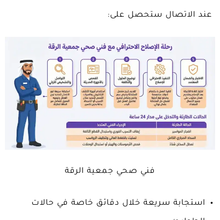
عند الاتصال ستحصل على:
فني صحي جمعية الرقة
استجابة سريعة خلال دقائق خاصة في حالات