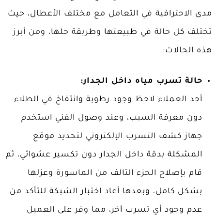
مدى الاحترافية في التعامل مع مختلف الأعطال، حيث
تختلف كل حالة في طبيعتها وطريقة حلها، ومن أبرز
هذه الحالات:
حالة تسرب مياه داخل الجدار:
أحد العملاء لاحظ وجود رطوبة وانتفاخ في الطلاء
دون معرفة السبب، وعند وصول الفني استخدم
جهاز كشف التسرب الإلكتروني لتحديد موقع
المشكلة بدقة داخل الجدار دون تكسير عشوائي، ثم
قام بإصلاح الجزء التالف من الماسورة وعزلها
بشكل كامل، وبعدها أعاد اختبار الشبكة للتأكد من
عدم وجود أي تسرب آخر، مما وفر على العميل