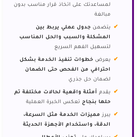
لمساعدتك على اتخاذ قرار مناسب بدون
مبالغة
يتضمن
جدول عملي يربط بين
المشكلة والسبب والحل المناسب
لتسهيل الفهم السريع
يعرض
خطوات تنفيذ الخدمة بشكل
احترافي من الفحص حتى الضمان
لضمان حل جذري
يقدم
أمثلة واقعية لحالات مختلفة تم
حلها بنجاح
تعكس الخبرة العملية
يبرز
مميزات الخدمة مثل السرعة،
الدقة، واستخدام الأجهزة الحديثة