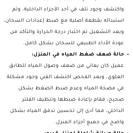
واكتشف وجود تلف في أحد الأجزاء الداخلية، وتم
استبداله بقطعة أصلية مع ضبط إعدادات السخان،
وبعد التشغيل تم اختبار درجة الحرارة والتأكد من
عودة الأداء الطبيعي للسخان بشكل كامل.
حالة ضعف ضغط المياه في المنزل:
عميل كان يعاني من ضعف وصول المياه للطابق
العلوي، وبعد الفحص اكتشف الفني وجود مشكلة
في مضخة المياه وعدم ضبط الضغط بشكل
صحيح، فقام بإعادة ضبطها وتنظيف الفلتر
الداخلي، مما أدى إلى تحسين تدفق المياه بشكل
واضح في جميع أجزاء المنزل.