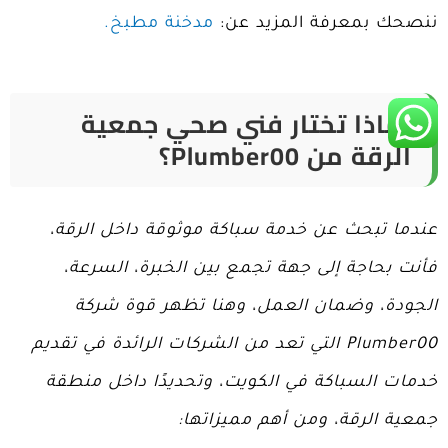
ننصحك بمعرفة المزيد عن:
مدخنة مطبخ.
لماذا تختار فني صحي جمعية
الرقة من Plumber00؟
عندما تبحث عن خدمة سباكة موثوقة داخل الرقة،
فأنت بحاجة إلى جهة تجمع بين الخبرة، السرعة،
الجودة، وضمان العمل، وهنا تظهر قوة شركة
Plumber00 التي تعد من الشركات الرائدة في تقديم
خدمات السباكة في الكويت، وتحديدًا داخل منطقة
جمعية الرقة، ومن أهم مميزاتها: