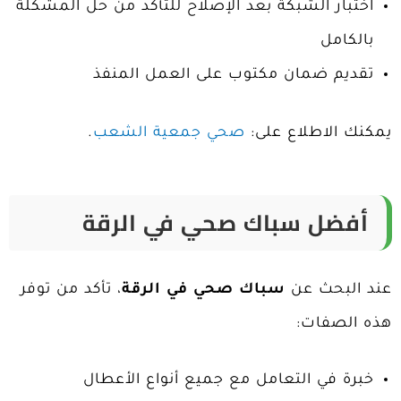
اختبار الشبكة بعد الإصلاح للتأكد من حل المشكلة
بالكامل
تقديم ضمان مكتوب على العمل المنفذ
يمكنك الاطلاع على:
صحي جمعية الشعب
.
أفضل سباك صحي في الرقة
عند البحث عن
سباك صحي في الرقة
، تأكد من توفر
هذه الصفات:
خبرة في التعامل مع جميع أنواع الأعطال