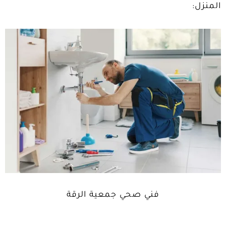
المنزل:
فني صحي جمعية الرقة