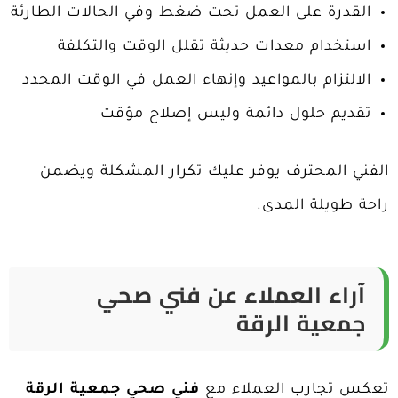
القدرة على العمل تحت ضغط وفي الحالات الطارئة
استخدام معدات حديثة تقلل الوقت والتكلفة
الالتزام بالمواعيد وإنهاء العمل في الوقت المحدد
تقديم حلول دائمة وليس إصلاح مؤقت
الفني المحترف يوفر عليك تكرار المشكلة ويضمن
راحة طويلة المدى.
آراء العملاء عن فني صحي
جمعية الرقة
تعكس تجارب العملاء مع
فني صحي جمعية الرقة