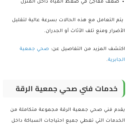
ضعف مفاجئ في ضغط المياه داخل المنزل
يتم التعامل مع هذه الحالات بسرعة عالية لتقليل
الأضرار ومنع تلف الأثاث أو الجدران.
اكتشف المزيد من التفاصيل عن:
صحي جمعية
الجابرية
.
خدمات فني صحي جمعية الرقة
يقدم فني صحي جمعية الرقة مجموعة متكاملة من
الخدمات التي تغطي جميع احتياجات السباكة داخل