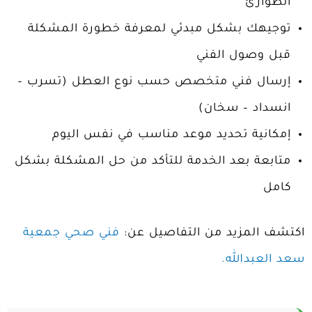
الطوارئ
توجيهك بشكل مبدئي لمعرفة خطورة المشكلة
قبل وصول الفني
إرسال فني متخصص حسب نوع العطل (تسرب –
انسداد – سخان)
إمكانية تحديد موعد مناسب في نفس اليوم
متابعة بعد الخدمة للتأكد من حل المشكلة بشكل
كامل
اكتشف المزيد من التفاصيل عن:
فني صحي جمعية
سعد العبدالله.