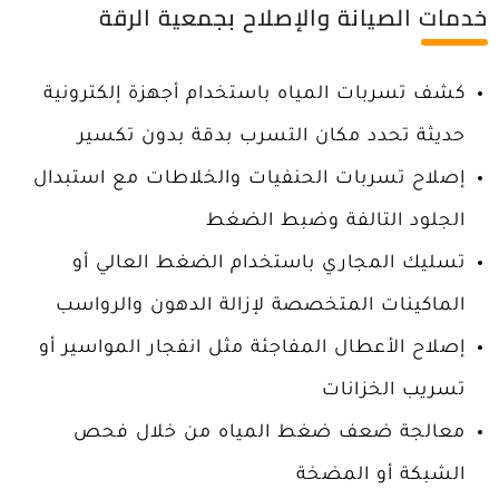
خدمات الصيانة والإصلاح بجمعية الرقة
كشف تسربات المياه باستخدام أجهزة إلكترونية
حديثة تحدد مكان التسرب بدقة بدون تكسير
إصلاح تسربات الحنفيات والخلاطات مع استبدال
الجلود التالفة وضبط الضغط
تسليك المجاري باستخدام الضغط العالي أو
الماكينات المتخصصة لإزالة الدهون والرواسب
إصلاح الأعطال المفاجئة مثل انفجار المواسير أو
تسريب الخزانات
معالجة ضعف ضغط المياه من خلال فحص
الشبكة أو المضخة