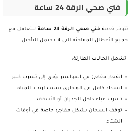
فني صحي الرقة 24 ساعة
تتوفر خدمة
فني صحي الرقة 24 ساعة
للتعامل مع
جميع الأعطال المفاجئة التي لا تحتمل التأجيل.
تشمل الحالات الطارئة:
انفجار مفاجئ في المواسير يؤدي إلى تسرب كبير
انسداد كامل في المجاري يسبب ارتداد المياه
تسرب مياه داخل الجدران أو الأسقف
توقف السخان بشكل مفاجئ خاصة في أوقات
الشتاء