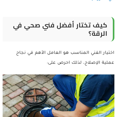
كيف تختار أفضل فني صحي في
الرقة؟
اختيار الفني المناسب هو العامل الأهم في نجاح
عملية الإصلاح، لذلك احرص على: