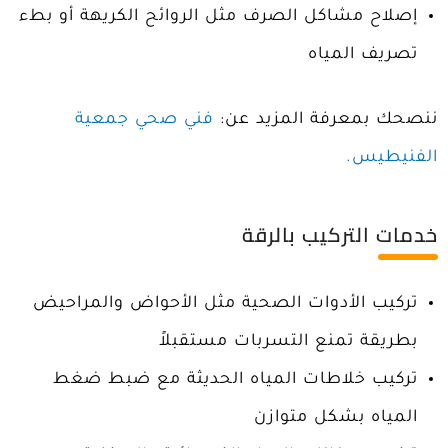
إصلاح مشاكل الصرف مثل الروائح الكريهة أو بطء
تصريف المياه
ننصحك بمعرفة المزيد عن:
فني صحي جمعية
الفنيطيس.
خدمات التركيب بالرقة
تركيب الأدوات الصحية مثل الأحواض والمراحيض
بطريقة تمنع التسربات مستقبلاً
تركيب خلاطات المياه الحديثة مع ضبط ضغط
المياه بشكل متوازن