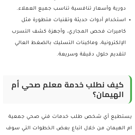
دورية وأسعار تنافسية تناسب جميع العملاء.
استخدام أدوات حديثة وتقنيات متطورة مثل
كاميرات فحص المجاري، وأجهزة كشف التسرب
الإلكترونية، وماكينات التسليك بالضغط العالي
لتقديم حلول دقيقة وسريعة.
كيف نطلب خدمة معلم صحي أم
الهيمان؟
يستطيع أي شخص طلب خدمات فني صحي جمعية
ام الهيمان من خلال اتباع بعض الخطوات التي سوف