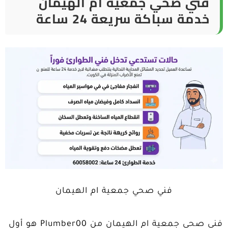
فني صحي جمعية ام الهيمان
خدمة سباكة سريعة 24 ساعة
فني صحي جمعية ام الهيمان
فني صحي جمعية ام الهيمان من Plumber00 هو أول