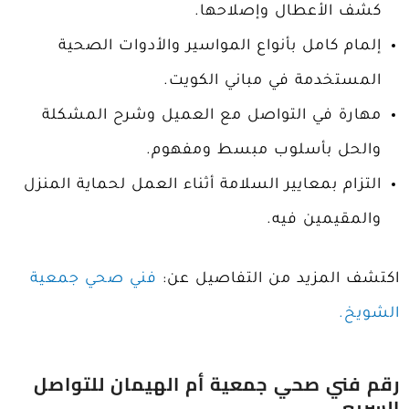
كشف الأعطال وإصلاحها.
إلمام كامل بأنواع المواسير والأدوات الصحية
المستخدمة في مباني الكويت.
مهارة في التواصل مع العميل وشرح المشكلة
والحل بأسلوب مبسط ومفهوم.
التزام بمعايير السلامة أثناء العمل لحماية المنزل
والمقيمين فيه.
اكتشف المزيد من التفاصيل عن:
فني صحي جمعية
الشويخ.
رقم فني صحي جمعية أم الهيمان للتواصل
السريع