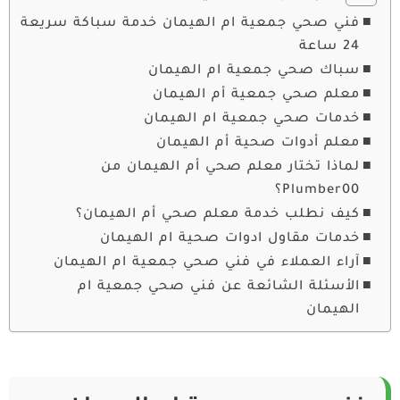
فني صحي جمعية ام الهيمان خدمة سباكة سريعة
24 ساعة
سباك صحي جمعية ام الهيمان
معلم صحي جمعية أم الهيمان
خدمات صحي جمعية ام الهيمان
معلم أدوات صحية أم الهيمان
لماذا تختار معلم صحي أم الهيمان من
Plumber00؟
كيف نطلب خدمة معلم صحي أم الهيمان؟
خدمات مقاول ادوات صحية ام الهيمان
آراء العملاء في فني صحي جمعية ام الهيمان
الأسئلة الشائعة عن فني صحي جمعية ام
الهيمان