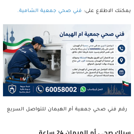
يمكنك الاطلاع على:
فني صحي جمعية الشامية.
رقم فني صحي جمعية أم الهيمان للتواصل السريع
سباك صحي أم الهيمان 24 ساعة