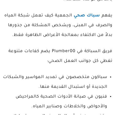
يفهم
سباك صحي
الجمعية كيف تعمل شبكة المياه
والصرف في المبنى، ويشخص المشكلة من جذورها
بدلاً من الاكتفاء بمعالجة الأعراض الظاهرة فقط.
فريق السباكة في Plumber00 يضم كفاءات متنوعة
تغطي كل جوانب العمل الصحي:
سباكون متخصصون في تمديد المواسير والشبكات
الجديدة أو استبدال القديمة منها.
فنيون في صيانة الأدوات الصحية كالمراحيض
والأحواض والخلاطات وصنابير المياه.