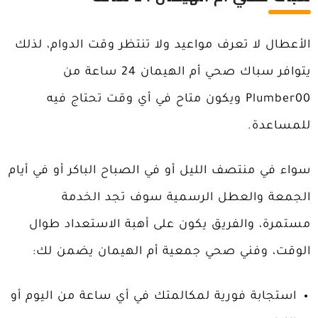
الأعطال لا تعرف مواعيد ولا تنتظر وقت الدوام، لذلك
يتوافر سباك صحي أم الهيمان 24 ساعة من
Plumber00 ويكون متاح في أي وقت تحتاج فيه
للمساعدة.
سواء في منتصف الليل أو في الصباح الباكر أو في أيام
الجمعة والعطل الرسمية سوف تجد الخدمة
مستمرة، والفريق يكون على أهبة الاستعداد طوال
الوقت، وفني صحي جمعية أم الهيمان يضمن لك:
استجابة فورية لمكالمتك في أي ساعة من اليوم أو