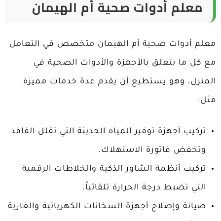
معلم أدوات صحية أم الهيمان
معلم أدوات صحية أم الهيمان متخصص في التعامل
مع كل ما يتعلق بالأجهزة والأدوات الصحية في
المنزل، وهو يستطيع أن يقدم عدة خدمات مميزة
مثل:
تركيب أجهزة توفير المياه الحديثة التي تقلل الفاقد
وتخفض فاتورة الاستهلاك.
تركيب أنظمة الشاور الذكية والخلاطات الرقمية
التي تضبط درجة الحرارة تلقائياً.
صيانة وإصلاح أجهزة السخانات الكهربائية والغازية