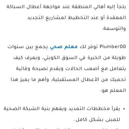
يلجأ إليه أهالي المنطقة عند مواجهة أعطال السباكة
المعقدة أو عند التخطيط لمشاريع التجديد
والتوسعة.
Plumber00 توفر لك
معلم صحي
يجمع بين سنوات
طويلة من الخبرة في السوق الكويتي، ويعرف كيف
يتعامل مع أصعب الحالات ويقدم نصيحة وقائية
تحميك من الأعطال المستقبلية، وأهم ما يميز هذا
المعلم هو:
يقرأ مخططات التمديد ويفهم بنية الشبكة الصحية
للمبنى بشكل كامل.