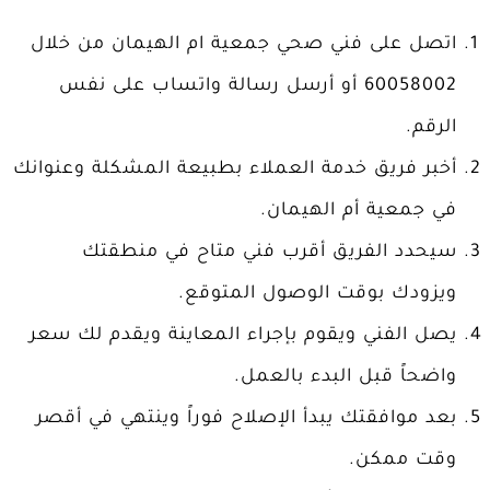
اتصل على فني صحي جمعية ام الهيمان من خلال
60058002 أو أرسل رسالة واتساب على نفس
الرقم.
أخبر فريق خدمة العملاء بطبيعة المشكلة وعنوانك
في جمعية أم الهيمان.
سيحدد الفريق أقرب فني متاح في منطقتك
ويزودك بوقت الوصول المتوقع.
يصل الفني ويقوم بإجراء المعاينة ويقدم لك سعر
واضحاً قبل البدء بالعمل.
بعد موافقتك يبدأ الإصلاح فوراً وينتهي في أقصر
وقت ممكن.