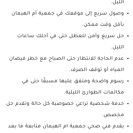
الليل.
وصول سريع إلى موقعك في جمعية أم الهيمان
بأقل وقت ممكن.
حل سريع وآمن للعطل حتى في أحلك ساعات
الليل.
عدم الحاجة للانتظار حتى الصباح مع خطر فيضان
المياه أو توقف الصرف.
رسوم واضحة ومتفق عليها مسبقًا حتى في
مكالمات الطوارئ الليلية.
خدمة شخصية تراعي خصوصية كل حالة وتقدم حل
مخصص.
يقدم فني صحي جمعية ام الهيمان متابعة ما بعد