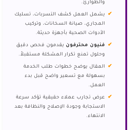
والطوارئ.
يشمل العمل كشف التسربات، تسليك
المجاري، صيانة السخانات، وتركيب
الأدوات الصحية بأجهزة حديثة.
فنيون محترفون
يقدمون فحص دقيق
وحلول تمنع تكرار المشكلة مستقبلاً.
المقال يوضح خطوات طلب الخدمة
بسهولة مع تسعير واضح قبل بدء
العمل.
عرض تجارب عملاء حقيقية تؤكد سرعة
الاستجابة وجودة الإصلاح والنظافة بعد
الانتهاء.