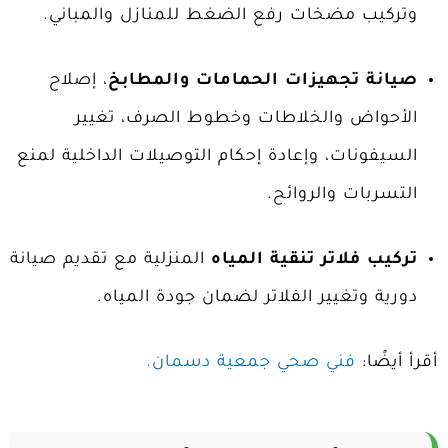
وتركيب مضخات رفع الضغط للمنازل والمباني.
صيانة تجهيزات الحمامات والمطابخ
، إصلاح
الأحواض والخلاطات وخطوط الصرف، تغيير
السيفونات، وإعادة إحكام التوصيلات الداخلية لمنع
التسربات والروائح.
تركيب فلاتر تنقية المياه
المنزلية مع تقديم صيانة
دورية وتغيير الفلاتر لضمان جودة المياه.
أقرأ أيضًا:
فني صحي جمعية دسمان.