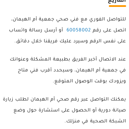
للتواصل الفوري مع فني صحي جمعية أم الهيمان،
اتصل على رقم
60058002
أو أرسل رسالة واتساب
على نفس الرقم وسيرد عليك فريقنا خلال دقائق.
عند الاتصال أخبر الفريق بطبيعة المشكلة وعنوانك
في جمعية أم الهيمان، وسيحدد أقرب فني متاح
ويزودك بوقت الوصول المتوقع.
يمكنك التواصل عبر رقم صحي أم الهيمان لطلب زيارة
صيانة دورية أو الحصول على استشارة حول وضع
الشبكة الصحية في منزلك.