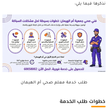
نذكرها فيما يلي:
طلب خدمة معلم صحي أم الهيمان
خطوات طلب الخدمة