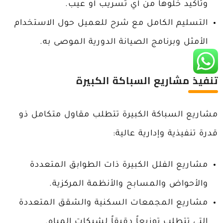
وتأكيد خلوها من أي تسريب أو عيب.
التسليم الكامل مع شرح للعميل حول الاستخدام
الأمثل وبرنامج الصيانة الدورية الموصى به.
تنفيذ مشاريع السباكة الكبيرة
مشاريع السباكة الكبيرة تتطلب مقاول متكامل ذو
قدرة تنفيذية وإدارية عالية:
مشاريع الفلل الكبيرة ذات الطوابق المتعددة
والأحواض والمسابح والأنظمة المركزية.
مشاريع المجمعات السكنية والشقق المتعددة
التي تتطلب توزيعاً دقيقاً لشبكات المياه.