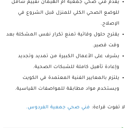
يقدم فني صحي جمعية ام الهيمان تقييم شامل
للوضع الصحي الكلي للمنزل قبل الشروع في
الإصلاح.
يقترح حلول وقائية تمنع تكرار نفس المشكلة بعد
وقت قصير.
يشرف على الأعمال الكبيرة من تمديد وتجديد
وإعادة تأهيل كاملة للشبكات الصحية.
يلتزم بالمعايير الفنية المعتمدة في الكويت
ويستخدم مواد مطابقة للمواصفات القياسية.
لا تفوت قراءة:
فني صحي جمعية الفردوس.