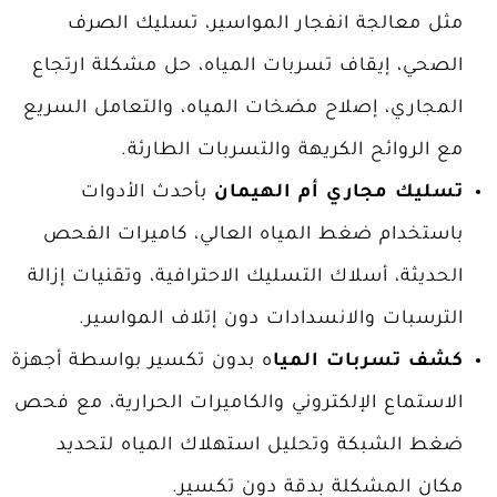
مثل
معالجة انفجار المواسير، تسليك الصرف
الصحي، إيقاف تسربات المياه، حل مشكلة ارتجاع
المجاري، إصلاح مضخات المياه، والتعامل السريع
مع الروائح الكريهة والتسربات الطارئة.
تسليك مجاري أم الهيمان
بأحدث الأدوات
باستخدام ضغط المياه العالي، كاميرات الفحص
الحديثة، أسلاك التسليك الاحترافية، وتقنيات إزالة
الترسبات والانسدادات دون إتلاف المواسير.
كشف تسربات الميا
ه بدون تكسير
بواسطة أجهزة
الاستماع الإلكتروني والكاميرات الحرارية، مع فحص
ضغط الشبكة وتحليل استهلاك المياه لتحديد
مكان المشكلة بدقة دون تكسير.