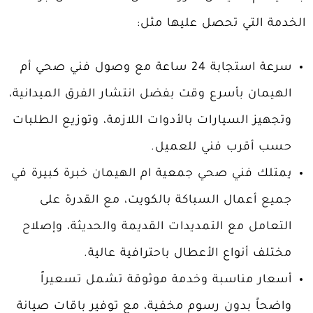
الخدمة التي تحصل عليها مثل:
سرعة استجابة 24 ساعة مع وصول فني صحي أم
الهيمان بأسرع وقت بفضل انتشار الفرق الميدانية،
وتجهيز السيارات بالأدوات اللازمة، وتوزيع الطلبات
حسب أقرب فني للعميل.
يمتلك فني صحي جمعية ام الهيمان خبرة كبيرة في
جميع أعمال السباكة بالكويت، مع القدرة على
التعامل مع التمديدات القديمة والحديثة، وإصلاح
مختلف أنواع الأعطال باحترافية عالية.
أسعار مناسبة وخدمة موثوقة تشمل تسعيراً
واضحاً بدون رسوم مخفية، مع توفير باقات صيانة