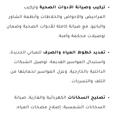
تركيب وصيانة الأدوات الصحية
و
تركيب
المراحيض والأحواض والخلاطات وأنظمة الشاور
والبانيو، مع صيانة كاملة للأدوات الصحية وضمان
توصيلات محكمة وآمنة.
تمديد خطوط المياه والصرف
للمباني الجديدة،
واستبدال المواسير القديمة، توصيل الشبكات
الداخلية بالخارجية، وعزل المواسير لحمايتها من
التلف والتسربات.
تصليح السخانات
الكهربائية والغازية، صيانة
السخانات الشمسية، إصلاح مضخات المياه،