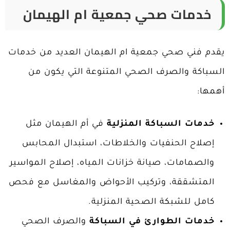
خدمات صحي جمعية ام الهيمان
يقدم فني صحي جمعية ام الهيمان العديد من خدمات
السباكة والصرف الصحي المتنوعة التي يكون من
أهمها:
خدمات السباكة المنزلية
في أم الهيمان مثل
إصلاح الحنفيات والخلاطات، استبدال المحابس
والصمامات، صيانة خزانات المياه، إصلاح المواسير
المتشققة، وتركيب الأحواض والمغاسل مع فحص
كامل للشبكة الصحية المنزلية.
خدمات الطوارئ في السباكة
والصرف الصحي