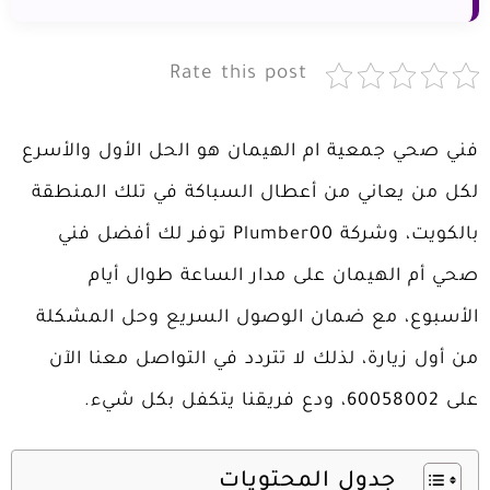
Rate this post
فني صحي جمعية ام الهيمان هو الحل الأول والأسرع
لكل من يعاني من أعطال السباكة في تلك المنطقة
بالكويت، وشركة Plumber00 توفر لك أفضل فني
صحي أم الهيمان على مدار الساعة طوال أيام
الأسبوع، مع ضمان الوصول السريع وحل المشكلة
من أول زيارة، لذلك لا تتردد في التواصل معنا الآن
على 60058002، ودع فريقنا يتكفل بكل شيء.
جدول المحتويات