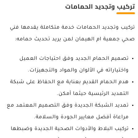
تركيب وت
جديد الحمامات
تركيب وتجديد الحمامات خدمة متكاملة يقدمها فني
صحي جمعية ام الهيمان لمن يريد تحديث حمامه:
تصميم الحمام الجديد وفق احتياجات العميل
واختياراته في الألوان والمواد والتجهيزات.
هدم الحمام القديم بعناية مع الحفاظ على شبكة
التمديد الرئيسية حيثما أمكن.
تمديد الشبكة الجديدة وفق التصميم المعتمد مع
مراعاة أفضل معايير الجودة والسلامة.
تركيب البلاط والأدوات الصحية الجديدة وضبطها