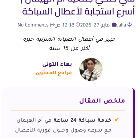
أسرع استجابة لأعطال السباكة
dalia
مايو 27, 2026
12:18 ص
No Comments
خبير في أعمال الصيانة المنزلية خبرة
أكثر من 15 سنة
بهاء التوني
مراجع المحتوى
ملخص المقال
خدمة سباكة 24 ساعة
في أم الهيمان
مع سرعة وصول وحلول فورية للأعطال