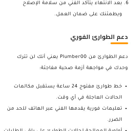
بعد الانتهاء يتأكد الفني من سلامة الإصلاح
ويطمئنك على ضمان العمل.
دعم الطوارئ الفوري
دعم الطوارئ من Plumber00 يعني أنك لن تترك
وحدك في مواجهة أزمة صحية مفاجئة:
خط طوارئ مفتوح 24 ساعة يستقبل مكالمات
الحالات العاجلة في أي وقت.
تعليمات فورية يقدمها الفني عبر الهاتف للحد من
الضرر.