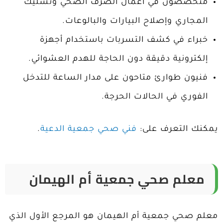
متخصصون في أعمال الصرف الصحي وتسليك
المجاري وإصلاح البيارات والبالوعات.
خبراء في كشف التسربات باستخدام أجهزة
إلكترونية دقيقة دون الحاجة للهدم العشوائي.
فنيون طوارئ متاحون على مدار الساعة للتدخل
الفوري في الحالات الحرجة.
يمكنك التعرف على:
فني صحي جمعية الدعية
.
معلم صحي جمعية أم الهيمان
معلم صحي جمعية أم الهيمان هو المرجع الأول الذي