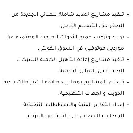
تنفيذ مشاريع تمديد شاملة للمباني الجديدة من
الصفر حتى التسليم الكامل.
توريد وتركيب جميع الأدوات الصحية المعتمدة من
موردين موثوقين في السوق الكويتي.
تنفيذ مشاريع إعادة التأهيل الكاملة للشبكات
الصحية في المباني القديمة.
تسليم المشاريع بمعايير مطابقة لاشتراطات بلدية
الكويت والجهات التنظيمية.
إعداد التقارير الفنية والمخططات التنفيذية
المطلوبة للحصول على التراخيص اللازمة.