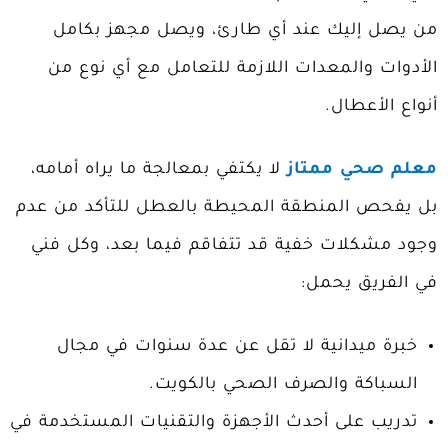
من يصل إليك عند أي طارئ، ويصل مجهز بكامل
الأدوات والمعدات اللازمة للتعامل مع أي نوع من
أنواع الأعطال.
معلم صحي ممتاز
لا يكتفي بمعالجة ما يراه أمامه،
بل يفحص المنطقة المحيطة بالعطل للتأكد من عدم
وجود مشكلات خفية قد تتفاقم فيما بعد، وكل فني
في الفريق يحمل:
خبرة ميدانية لا تقل عن عدة سنوات في مجال
السباكة والصرف الصحي بالكويت.
تدريب على أحدث الأجهزة والتقنيات المستخدمة في