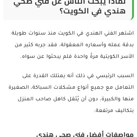
لماذا يبحث الناس عن فني صحي
هندي في الكويت؟
اشتهر الفني الهندي في الكويت منذ سنوات طويلة
بدقة عمله وأسعاره المعقولة، فقد جربه كثير من
الأسر الكويتية مرةً واحدة فلم يبحثوا عن سواه.
السبب الرئيسي في ذلك أنه يمتلك القدرة على
التعامل مع جميع أنواع مشكلات السباكة، الصغيرة
منها والكبيرة، دون أن يُثقل كاهل صاحب المنزل
بتكاليف مرتفعة.
مواصفات أفضل فني صحي هندي