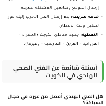
إرسال الموقع وتفاصيل المشكلة بسرعة.
خدمة سريعة:
يتم إرسال الفني الأقرب إليك فورًا
لتقليل وقت الانتظار.
التغطية:
جميع مناطق الكويت (الجهراء –
الفروانية – القرين – العارضية – وغيرها).
أسئلة شائعة عن الفني الصحي
الهندي في الكويت
هل الفني الهندي أفضل من غيره في مجال
السباكة؟