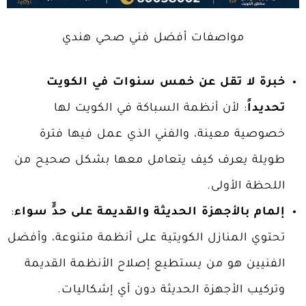
مواصفات أفضل فني صحي هندي
خبرة لا تقل عن خمس سنوات في الكويت
تحديداً
: لأن أنظمة السباكة في الكويت لها
خصوصية معينة، والفني الذي عمل فيها فترة
طويلة يعرف كيف يتعامل معها بشكل صحيح من
اللحظة الأولى.
إلمام بالأجهزة الحديثة والقديمة على حدٍّ سواء
:
تحتوي المنازل الكويتية على أنظمة متنوعة، وأفضل
الفنيين هو من يستطيع إصلاح الأنظمة القديمة
وتركيب الأجهزة الحديثة دون أي إشكاليات.