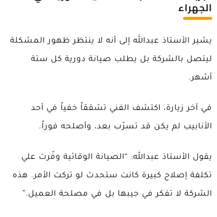
الجهراء
يشير الأستاذ عبدالله إلى أنه لا ينتظر ظهور المشكلة
ليتصل بالشركة بل يطلب صيانة دورية كل ستة
أشهر.
في آخر زيارة، اكتشف الفني تشققاً خفياً في أحد
الأنابيب لم يكن قد تسرّب بعد، وأصلحه فوراً.
يقول الأستاذ عبدالله: “الصيانة الوقائية وفّرت علي
تكلفة إصلاح كبيرة كانت ستحدث لو تركت الأمر. هذه
الشركة لا تفكر في جيبها بل في مصلحة العميل.”