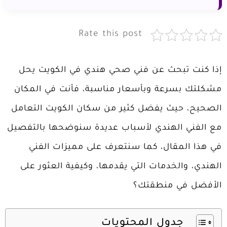
Rate this post
إذا كنت تبحث عن فني صحي هندي في الكويت يحل
مشكلتك بسرعة وبأسعار مناسبة، فأنت في المكان
الصحيح، حيث يفضل كثير من سكان الكويت التعامل
مع الفني الهندي لأسباب عديدة سنوضحها بالتفصيل
في هذا المقال، كما سنتعرف على مميزات الفني
الهندي، والخدمات التي يقدمها، وكيفية العثور على
الأفضل في منطقتك؟
جدول المحتويات