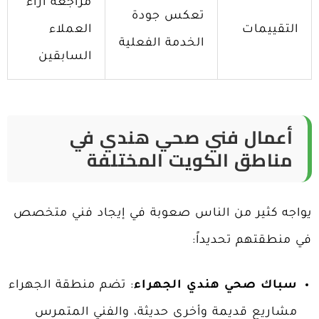
مراجعة آراء
تعكس جودة
التقييمات
العملاء
الخدمة الفعلية
السابقين
أعمال فني صحي هندي في
مناطق الكويت المختلفة
يواجه كثير من الناس صعوبة في إيجاد فني متخصص
في منطقتهم تحديداً:
سباك صحي هندي الجهراء
: تضم منطقة الجهراء
مشاريع قديمة وأخرى حديثة، والفني المتمرس