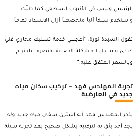
الرئيسي وليس في الأنبوب السطحي كما ظنّت،
واستخدم سلكاً آلياً متخصصاً أزال الانسداد تماماً.
تقول السيدة نورة: “أعجبني خدمة تسليك مجاري فني
هندي وقد حل المشكلة الفعلية وانصرف باحترام
وبالسعر المتفق عليه.”
تجربة المهندس فهد – تركيب سخان مياه
جديد في العارضية
يذكر المهندس فهد أنه اشترى سخان مياه جديد ولم
يجد أحد يثق به لتركيبه بشكل صحيح بعد تجربة سيئة