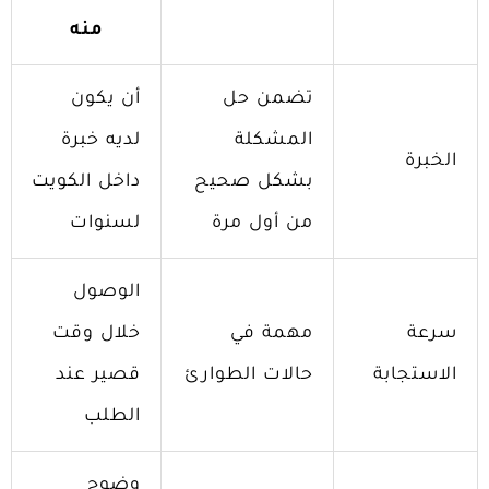
منه
تضمن حل
أن يكون
المشكلة
لديه خبرة
الخبرة
بشكل صحيح
داخل الكويت
من أول مرة
لسنوات
الوصول
سرعة
مهمة في
خلال وقت
الاستجابة
حالات الطوارئ
قصير عند
الطلب
وضوح