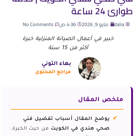
طوارئ 24 ساعة
dalia
مايو 9, 2026
4:36 ص
No Comments
خبير في أعمال الصيانة المنزلية خبرة
أكثر من 15 سنة
بهاء التوني
مراجع المحتوى
ملخص المقال
يوضح المقال أسباب تفضيل فني
صحي هندي في الكويت
من حيث الخبرة،