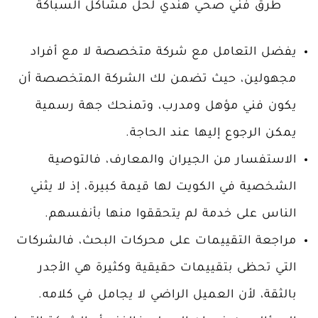
طرق فني صحي هندي لحل مشاكل السباكة
يفضل التعامل مع شركة متخصصة لا مع أفراد
مجهولين، حيث تضمن لك الشركة المتخصصة أن
يكون فني مؤهل ومدرب، وتمنحك جهة رسمية
يمكن الرجوع إليها عند الحاجة.
الاستفسار من الجيران والمعارف، فالتوصية
الشخصية في الكويت لها قيمة كبيرة، إذ لا يثني
الناس على خدمة لم يتحققوا منها بأنفسهم.
مراجعة التقييمات على محركات البحث، فالشركات
التي تحظى بتقييمات حقيقية وكثيرة هي الأجدر
بالثقة، لأن العميل الراضي لا يجامل في كلامه.