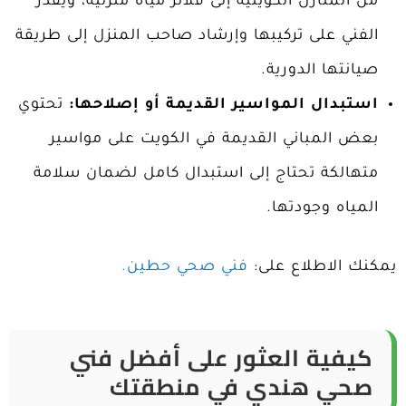
من المنازل الكويتية إلى فلاتر مياه منزلية، ويقدر
الفني على تركيبها وإرشاد صاحب المنزل إلى طريقة
صيانتها الدورية.
استبدال المواسير القديمة أو إصلاحها:
تحتوي
بعض المباني القديمة في الكويت على مواسير
متهالكة تحتاج إلى استبدال كامل لضمان سلامة
المياه وجودتها.
يمكنك الاطلاع على:
فني صحي حطين.
كيفية العثور على أفضل فني
صحي هندي في منطقتك