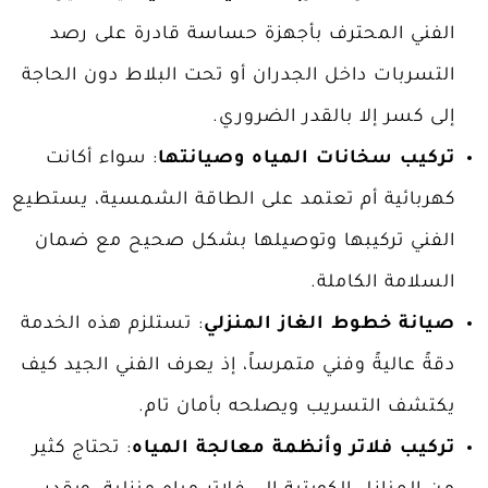
الفني المحترف بأجهزة حساسة قادرة على رصد
التسربات داخل الجدران أو تحت البلاط دون الحاجة
إلى كسر إلا بالقدر الضروري.
تركيب سخانات المياه وصيانتها
: سواء أكانت
كهربائية أم تعتمد على الطاقة الشمسية، يستطيع
الفني تركيبها وتوصيلها بشكل صحيح مع ضمان
السلامة الكاملة.
صيانة خطوط الغاز المنزلي
: تستلزم هذه الخدمة
دقةً عاليةً وفني متمرساً، إذ يعرف الفني الجيد كيف
يكتشف التسريب ويصلحه بأمان تام.
تركيب فلاتر وأنظمة معالجة المياه
: تحتاج كثير