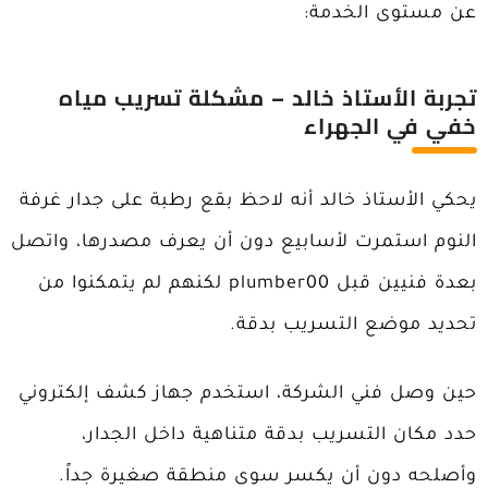
عن مستوى الخدمة:
تجربة الأستاذ خالد – مشكلة تسريب مياه
خفي في الجهراء
يحكي الأستاذ خالد أنه لاحظ بقع رطبة على جدار غرفة
النوم استمرت لأسابيع دون أن يعرف مصدرها، واتصل
بعدة فنيين قبل plumber00 لكنهم لم يتمكنوا من
تحديد موضع التسريب بدقة.
حين وصل فني الشركة، استخدم جهاز كشف إلكتروني
حدد مكان التسريب بدقة متناهية داخل الجدار،
وأصلحه دون أن يكسر سوى منطقة صغيرة جداً.