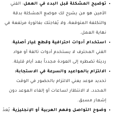
توضيح المشكلة قبل البدء في العمل
: الفني
الأمين هو من يشرح لك موضع المشكلة بدقة
والتكلفة المتوقعة، ولا يُفاجئك بفاتورة مرتفعة في
نهاية العمل.
استخدام أدوات احترافية وقطع غيار أصلية
:
الفني المحترف لا يستخدم أدوات تالفة أو مواد
رديئة تضطره إلى العودة مجدداً بعد أيام قليلة.
الالتزام بالمواعيد والسرعة في الاستجابة:
تحديد موعد يعني الالتزام بالحضور في الوقت
المحدد، لا الانتظار لساعات أو إلغاء الموعد دون
إشعار مسبق.
وضوح التواصل وفهم العربية أو الإنجليزية
: يُعدّ