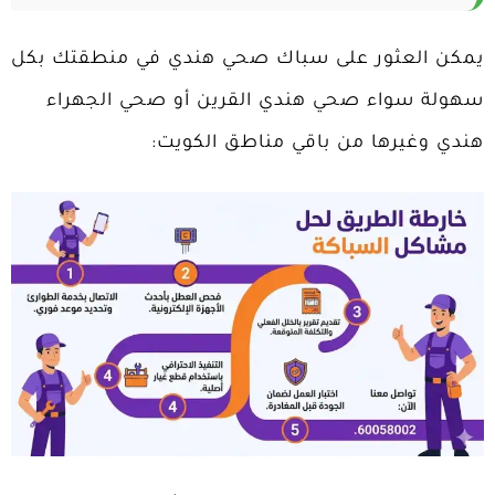
يمكن العثور على سباك صحي هندي في منطقتك بكل
سهولة سواء صحي هندي القرين أو صحي الجهراء
هندي وغيرها من باقي مناطق الكويت: