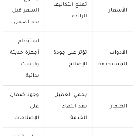
تمنع التكاليف
الأسعار
السعر قبل
الزائدة
بدء العمل
استخدام
الأدوات
تؤثر على جودة
أجهزة حديثة
المستخدمة
الإصلاح
وليست
بدائية
يحمي العميل
وجود ضمان
الضمان
بعد انتهاء
على
الخدمة
الإصلاحات