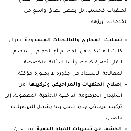
الحنفيات فحسب، بل يغطي نطاق واسع من
الخدمات، أبرزها:
تسليك المجاري والبالوعات المسدودة
: سواء
كانت المشكلة في المطبخ أو الحمام، يستخدم
الفني أجهزة ضغط وأسلاك آلية متخصصة
لمعالجة الانسداد من جذوره لا بصورة مؤقتة.
إصلاح الحنفيات والمراحيض وتركيبها
: من
استبدال الخرطومة الداخلية للحنفية المعطوبة، إلى
تركيب مرحاض جديد كامل بما يشمل التوصيلات
والعزل.
الكشف عن تسربات المياه الخفية
: يستعين