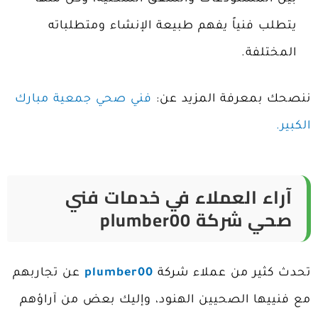
يتطلب فنياً يفهم طبيعة الإنشاء ومتطلباته
المختلفة.
ننصحك بمعرفة المزيد عن:
فني صحي جمعية مبارك
الكبير.
آراء العملاء في خدمات فني
صحي شركة plumber00
تحدث كثير من عملاء شركة
plumber00
عن تجاربهم
مع فنييها الصحيين الهنود، وإليك بعض من آراؤهم