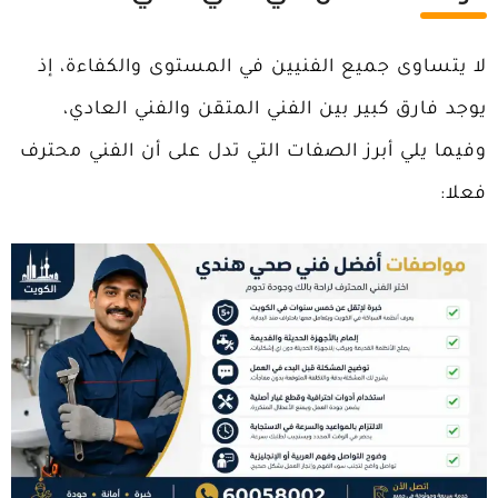
لا يتساوى جميع الفنيين في المستوى والكفاءة، إذ
يوجد فارق كبير بين الفني المتقن والفني العادي،
وفيما يلي أبرز الصفات التي تدل على أن الفني محترف
فعلا: