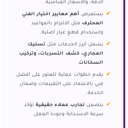
الدقة، والأسعار المناسبة.
يستعرض
أهم معايير اختيار الفني
المحترف
مثل الالتزام بالمواعيد
واستخدام قطع غيار أصلية.
يشمل أبرز الخدمات مثل
تسليك
المجاري، كشف التسربات، وتركيب
السخانات
.
يقدم خطوات عملية للعثور على أفضل
فني بالاعتماد على التقييمات وضمان
الخدمة.
يتضمن
تجارب عملاء حقيقية
تؤكد
سرعة الاستجابة وجودة العمل.