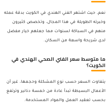
نعم، حيث اشتهر الفني الهندي في الكويت بدقة عمله
وخبرته الطويلة في هذا المجال، وتخصص كثيرون
منهم في السباكة لسنوات مما جعلهم خيار مفضل
لدى شريحة واسعة من السكان.
ما متوسط سعر الفني الصحي الهندي في
الكويت؟
يتفاوت السعر حسب نوع المشكلة وحجمها، غير أن
الأعمال البسيطة تبدأ عادة من خمسة دنانير وترتفع
بحسب تعقيد العمل والمواد المستخدمة.