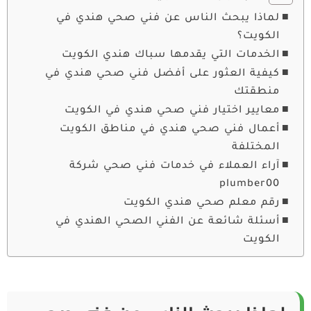
لماذا يبحث الناس عن فني صحي هندي في
الكويت؟
الخدمات التي يقدمها سباك هندي الكويت
كيفية العثور على أفضل فني صحي هندي في
منطقتك
معايير اختيار فني صحي هندي في الكويت
أعمال فني صحي هندي في مناطق الكويت
المختلفة
آراء العملاء في خدمات فني صحي شركة
plumber00
رقم معلم صحي هندي الكويت
أسئلة شائعة عن الفني الصحي الهندي في
الكويت