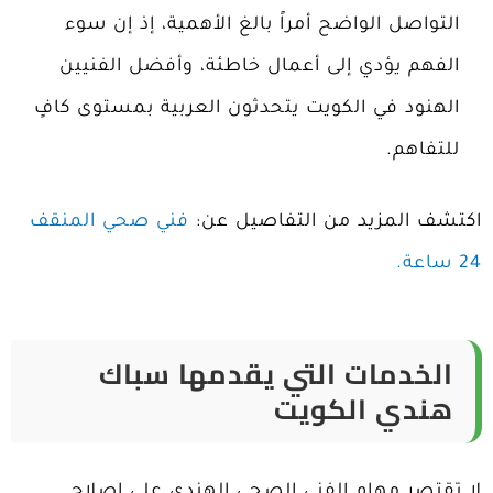
التواصل الواضح أمراً بالغ الأهمية، إذ إن سوء
الفهم يؤدي إلى أعمال خاطئة، وأفضل الفنيين
الهنود في الكويت يتحدثون العربية بمستوى كافٍ
للتفاهم.
اكتشف المزيد من التفاصيل عن:
فني صحي المنقف
24 ساعة.
الخدمات التي يقدمها
سباك
هندي الكويت
لا تقتصر مهام الفني الصحي الهندي على إصلاح