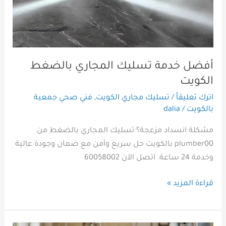
الكويت
أفضل خدمة تسليك المجاري بالضغط
الكويت
اترك تعليقاً
/
تسليك مجاري الكويت
,
فني صحي جمعية
بالكويت
/
dalia
مشكلة انسداد مزعجة؟ تسليك المجاري بالضغط من
plumber00 بالكويت حل سريع وآمن مع ضمان وجودة عالية
وخدمة 24 ساعة. اتصل الآن 60058002
قراءة المزيد »