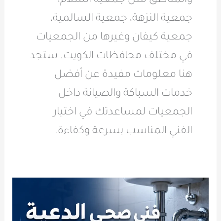
والمناطق مثل جمعية السلام،
جمعية النزهة، جمعية السالمية،
جمعية كيفان وغيرها من الجمعيات
في مختلف محافظات الكويت. ستجد
هنا معلومات مفيدة عن أفضل
خدمات السباكة والصيانة داخل
الجمعيات لمساعدتك في اختيار
الفني المناسب بسرعة وكفاءة.
فني
صحي
جمعية