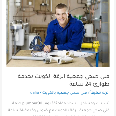
فني
صحي
جمعية
الرقة
الكويت
بخدمة
طوارئ
24
ساعة
فني صحي جمعية الرقة الكويت بخدمة
طوارئ 24 ساعة
اترك تعليقاً
/
فني صحي جمعية بالكويت
/
dalia
تسربات ومشاكل انسداد مفاجئة؟ يوفر plumber00 خدمة
فني صحي جمعية الرقة بالكويت مع ضمان وخدمة 24 ساعة