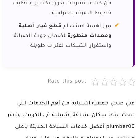
من كشف تسربات بدون تكسير وتنظيف
خطوط الصرف باحترافية.
يبرز أهمية استخدام
قطع غيار أصلية
ومعدات متطورة
لضمان جودة الصيانة
واستقرار الشبكات لفترات طويلة.
Rate this post
فني صحي جمعية اشبيلية من أهم الخدمات التي
يبحث عنها سكان منطقة اشبيلية في الكويت، وتوفر
plumber00 أفضل خدمات السباكة الحديثة بأعلى