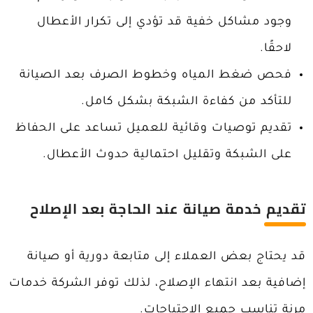
وجود مشاكل خفية قد تؤدي إلى تكرار الأعطال
لاحقًا.
فحص ضغط المياه وخطوط الصرف بعد الصيانة
للتأكد من كفاءة الشبكة بشكل كامل.
تقديم توصيات وقائية للعميل تساعد على الحفاظ
على الشبكة وتقليل احتمالية حدوث الأعطال.
تقديم خدمة صيانة عند الحاجة بعد الإصلاح
قد يحتاج بعض العملاء إلى متابعة دورية أو صيانة
إضافية بعد انتهاء الإصلاح، لذلك توفر الشركة خدمات
مرنة تناسب جميع الاحتياجات.