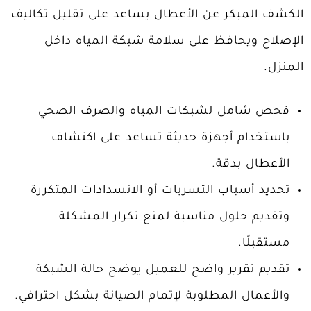
الكشف المبكر عن الأعطال يساعد على تقليل تكاليف
الإصلاح ويحافظ على سلامة شبكة المياه داخل
المنزل.
فحص شامل لشبكات المياه والصرف الصحي
باستخدام أجهزة حديثة تساعد على اكتشاف
الأعطال بدقة.
تحديد أسباب التسربات أو الانسدادات المتكررة
وتقديم حلول مناسبة لمنع تكرار المشكلة
مستقبلًا.
تقديم تقرير واضح للعميل يوضح حالة الشبكة
والأعمال المطلوبة لإتمام الصيانة بشكل احترافي.