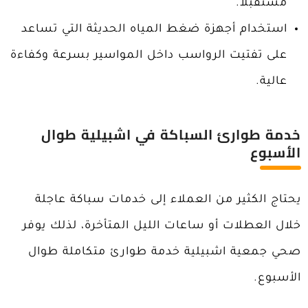
مستقبلاً.
استخدام أجهزة ضغط المياه الحديثة التي تساعد
على تفتيت الرواسب داخل المواسير بسرعة وكفاءة
عالية.
خدمة طوارئ السباكة في اشبيلية طوال
الأسبوع
يحتاج الكثير من العملاء إلى خدمات سباكة عاجلة
خلال العطلات أو ساعات الليل المتأخرة، لذلك يوفر
صحي جمعية اشبيلية خدمة طوارئ متكاملة طوال
الأسبوع.