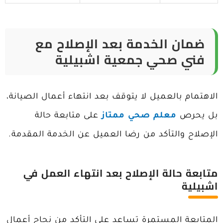
ضمان الخدمة بعد الإصلاح مع
فني صحي جمعية اشبيلية
الاهتمام بالعميل لا يتوقف بعد انتهاء أعمال الصيانة،
بل يحرص
معلم صحي ممتاز
على متابعة حالة
الإصلاح والتأكد من رضا العميل عن الخدمة المقدمة.
متابعة حالة الإصلاح بعد انتهاء العمل في
اشبيلية
المتابعة المستمرة تساعد على التأكد من نجاح أعمال