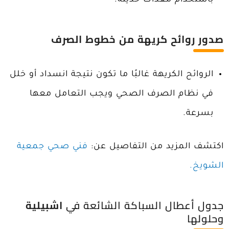
باستخدام معدات حديثة.
صدور روائح كريهة من خطوط الصرف
الروائح الكريهة غالبًا ما تكون نتيجة انسداد أو خلل
في نظام الصرف الصحي ويجب التعامل معها
بسرعة.
اكتشف المزيد من التفاصيل عن:
فني صحي جمعية
الشويخ.
جدول أعطال السباكة الشائعة في
اشبيلية
وحلولها