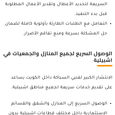
السريعة لتحديد الأعطال وتقدير الأعمال المطلوبة
قبل بدء التنفيذ.
التعامل مع الطلبات الطارئة بأولوية كاملة لضمان
حل المشكلة بسرعة ومنع تفاقم الأضرار.
الوصول السريع لجميع المنازل والجمعيات في
اشبيلية
الانتشار الكبير لفنيي السباكة داخل الكويت يساعد
على تقديم خدمات سريعة لجميع مناطق اشبيلية.
الوصول السريع إلى المنازل والشقق والقسائم
الاستثمارية داخل مختلف قطاعات اشبيلية بدون