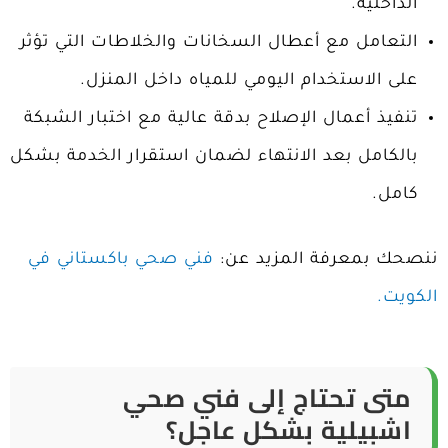
الداخلية.
التعامل مع أعطال السخانات والخلاطات التي تؤثر
على الاستخدام اليومي للمياه داخل المنزل.
تنفيذ أعمال الإصلاح بدقة عالية مع اختبار الشبكة
بالكامل بعد الانتهاء لضمان استقرار الخدمة بشكل
كامل.
ننصحك بمعرفة المزيد عن:
فني صحي باكستاني في
الكويت.
متى تحتاج إلى فني صحي
اشبيلية بشكل عاجل؟