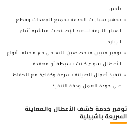
تأخير.
تجهيز سيارات الخدمة بجميع المعدات وقطع
الغيار اللازمة لتنفيذ الإصلاحات مباشرة أثناء
الزيارة.
توفير فنيين متخصصين للتعامل مع مختلف أنواع
الأعطال سواء كانت بسيطة أو معقدة.
تنفيذ أعمال الصيانة بسرعة وكفاءة مع الحفاظ
على جودة العمل ودقة التنفيذ.
توفير خدمة كشف الأعطال والمعاينة
السريعة باشبيلية