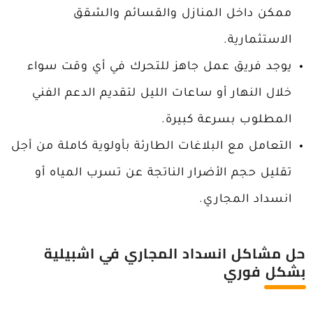
ممكن داخل المنازل والقسائم والشقق
الاستثمارية.
يوجد فريق عمل جاهز للتحرك في أي وقت سواء
خلال النهار أو ساعات الليل لتقديم الدعم الفني
المطلوب بسرعة كبيرة.
التعامل مع البلاغات الطارئة بأولوية كاملة من أجل
تقليل حجم الأضرار الناتجة عن تسرب المياه أو
انسداد المجاري.
حل مشاكل انسداد المجاري في اشبيلية
بشكل فوري