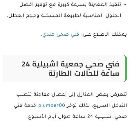
تنفيذ المعاينة بسرعة كبيرة مع توفير أفضل
الحلول المناسبة لطبيعة المشكلة وحجم العطل.
يمكنك الاطلاع على:
فني صحي هندي
.
فني صحي جمعية اشبيلية 24
ساعة للحالات الطارئة
تتعرض بعض المنازل إلى أعطال مفاجئة تتطلب
التدخل السريع، لذلك توفر
plumber00
خدمة فني
صحي اشبيلية 24 ساعة طوال أيام الأسبوع.