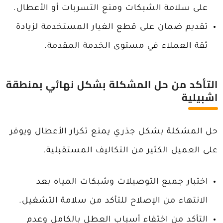
على سلامة الشبكات ومنع التسربات أو الأعطال.
تقديم ضمان على قطع الغيار المستخدمة لزيادة
ثقة العملاء في مستوى الخدمة المقدمة.
التأكد من حل المشكلة بشكل نهائي بمنطقة
اشبيلية
حل المشكلة بشكل جذري يمنع تكرار الأعطال ويوفر
على العميل الكثير من التكاليف المستقبلية.
اختبار جميع التوصيلات وشبكات المياه بعد
الانتهاء من الإصلاح للتأكد من سلامة التشغيل.
التأكد من اختفاء أسباب العطل بالكامل وعدم