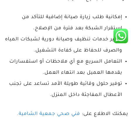
إمكانية طلب زيارة صيانة إضافية للتأكد من
استقرار الشبكة بعد فترة من الإصلاح.
توفير خدمات تنظيف وصيانة دورية لشبكات المياه
والصرف للحفاظ على كفاءة التشغيل.
التعامل السريع مع أي ملاحظات أو استفسارات
يقدمها العميل بعد انتهاء العمل.
توفير حلول وقائية طويلة الأمد تساعد على تجنب
الأعطال المفاجئة داخل المنزل.
يمكنك الاطلاع على:
فني صحي جمعية الشامية.