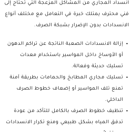
انسداد المجاري من المشاكل المزعجة التي تحتاج إلى
فني محترف يمتلك خبرة في التعامل مع مختلف أنواع
الانسدادات بدون الإضرار بشبكة الصرف.
إزالة الانسدادات الصعبة الناتجة عن تراكم الدهون
أو الأوساخ داخل المواسير باستخدام معدات
تسليك حديثة وفعالة.
تسليك مجاري المطابخ والحمامات بطريقة آمنة
تمنع تلف المواسير أو إضعاف خطوط الصرف
الداخلي.
تنظيف خطوط الصرف بالكامل للتأكد من عودة
تدفق المياه بشكل طبيعي ومنع تكرار الانسدادات