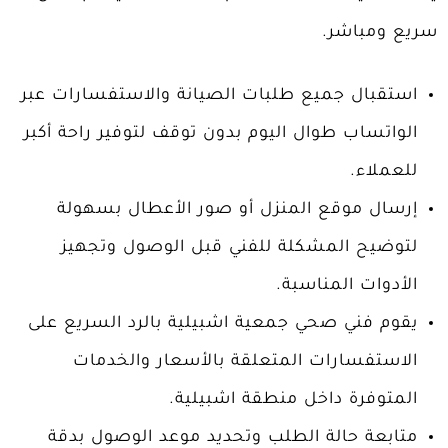
سريع ومباشر.
استقبال جميع طلبات الصيانة والاستفسارات عبر
الواتساب طوال اليوم بدون توقف لتوفير راحة أكبر
للعملاء.
إرسال موقع المنزل أو صور الأعطال بسهولة
لتوضيح المشكلة للفني قبل الوصول وتجهيز
الأدوات المناسبة.
يقوم فني صحي جمعية اشبيلية بالرد السريع على
الاستفسارات المتعلقة بالأسعار والخدمات
المتوفرة داخل منطقة اشبيلية.
متابعة حالة الطلب وتحديد موعد الوصول بدقة