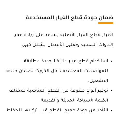
ضمان جودة قطع الغيار المستخدمة
اختيار قطع الغيار الأصلية يساعد على زيادة عمر
الأدوات الصحية وتقليل الأعطال بشكل كبير.
استخدام قطع غيار عالية الجودة مطابقة
للمواصفات المعتمدة داخل الكويت لضمان كفاءة
التشغيل.
توفير أنواع متنوعة من القطع المناسبة لمختلف
أنظمة السباكة الحديثة والقديمة.
التأكد من جودة جميع القطع قبل تركيبها للحفاظ