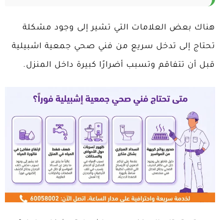
هناك بعض العلامات التي تشير إلى وجود مشكلة
تحتاج إلى تدخل سريع من فني صحي جمعية اشبيلية
قبل أن تتفاقم وتسبب أضرارًا كبيرة داخل المنزل.