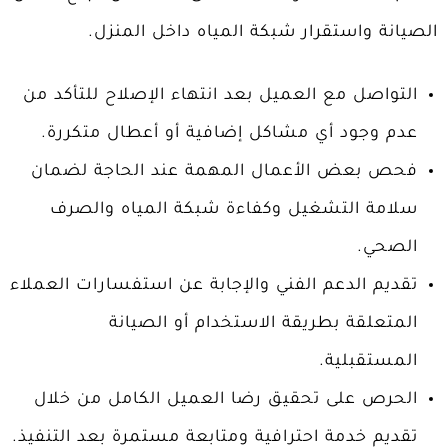
الصيانة واستقرار شبكة المياه داخل المنزل.
التواصل مع العميل بعد انتهاء الإصلاح للتأكد من
عدم وجود أي مشاكل إضافية أو أعطال متكررة.
فحص بعض الأعمال المهمة عند الحاجة لضمان
سلامة التشغيل وكفاءة شبكة المياه والصرف
الصحي.
تقديم الدعم الفني والإجابة عن استفسارات العملاء
المتعلقة بطريقة الاستخدام أو الصيانة
المستقبلية.
الحرص على تحقيق رضا العميل الكامل من خلال
تقديم خدمة احترافية ومتابعة مستمرة بعد التنفيذ.