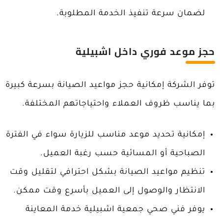
لضمان سرعة تنفيذ الخدمة المطلوبة.
حجز موعد فوري داخل اشبيلية
توفر الشركة إمكانية حجز مواعيد الصيانة بسرعة كبيرة
بما يناسب ظروف العملاء واحتياجاتهم المختلفة.
إمكانية تحديد موعد مناسب للزيارة سواء في الفترة
الصباحية أو المسائية حسب رغبة العميل.
تنظيم مواعيد الصيانة بشكل احترافي لتقليل وقت
الانتظار والوصول إلى العميل بأسرع وقت ممكن.
يوفر فني صحي جمعية اشبيلية خدمة المعاينة