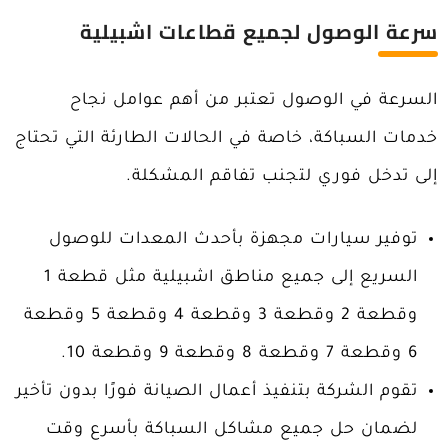
سرعة الوصول لجميع قطاعات اشبيلية
السرعة في الوصول تعتبر من أهم عوامل نجاح
خدمات السباكة، خاصة في الحالات الطارئة التي تحتاج
إلى تدخل فوري لتجنب تفاقم المشكلة.
توفير سيارات مجهزة بأحدث المعدات للوصول
السريع إلى جميع مناطق اشبيلية مثل قطعة 1
وقطعة 2 وقطعة 3 وقطعة 4 وقطعة 5 وقطعة
6 وقطعة 7 وقطعة 8 وقطعة 9 وقطعة 10.
تقوم الشركة بتنفيذ أعمال الصيانة فورًا بدون تأخير
لضمان حل جميع مشاكل السباكة بأسرع وقت