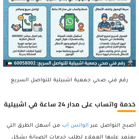
رقم فني صحي جمعية اشبيلية للتواصل السريع
خدمة واتساب على مدار 24 ساعة في اشبيلية
أصبح التواصل عبر
الواتس آب
من أسهل الطرق التي
يعتمد عليها العملاء لطلب خدمات الصيانة بشكل