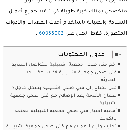
مستوى من الاحترافية والدقة، من خلال فريق
متخصص يمتلك خبرة طويلة في تنفيذ جميع أعمال
السباكة والصيانة باستخدام أحدث المعدات والأدوات
المتطورة، فقط اتصل على
60058002
.
جدول المحتويات
رقم فني صحي جمعية اشبيلية للتواصل السريع
فني صحي جمعية اشبيلية 24 ساعة للحالات
الطارئة
متى تحتاج إلى فني صحي اشبيلية بشكل عاجل؟
ضمان الخدمة بعد الإصلاح مع فني صحي جمعية
اشبيلية
أهمية اختيار فني صحي جمعية اشبيلية معتمد
بالكويت
تجارب وآراء العملاء مع فني صحي جمعية اشبيلية