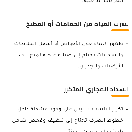
الخزانات الداخلية.
تسرب المياه من الحمامات أو المطبخ
ظهور المياه حول الأحواض أو أسفل الخلاطات
والسخانات يحتاج إلى صيانة عاجلة لمنع تلف
الأرضيات والجدران.
انسداد المجاري المتكرر
تكرار الانسدادات يدل على وجود مشكلة داخل
خطوط الصرف تحتاج إلى تنظيف وفحص شامل