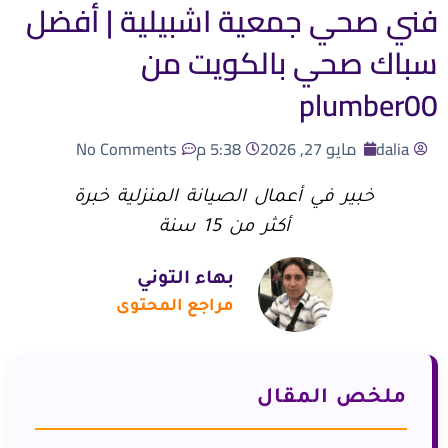
فني صحي جمعية اشبيلية | أفضل
سباك صحي بالكويت من
plumber00
dalia
مايو 27, 2026
5:38 م
No Comments
خبير في أعمال الصيانة المنزلية خبرة
أكثر من 15 سنة
بهاء التوني
مراجع المحتوى
ملخص المقال