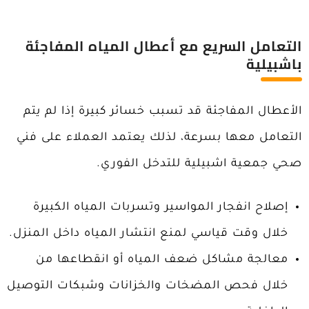
التعامل السريع مع أعطال المياه المفاجئة
باشبيلية
الأعطال المفاجئة قد تسبب خسائر كبيرة إذا لم يتم
التعامل معها بسرعة، لذلك يعتمد العملاء على فني
صحي جمعية اشبيلية للتدخل الفوري.
إصلاح انفجار المواسير وتسربات المياه الكبيرة
خلال وقت قياسي لمنع انتشار المياه داخل المنزل.
معالجة مشاكل ضعف المياه أو انقطاعها من
خلال فحص المضخات والخزانات وشبكات التوصيل