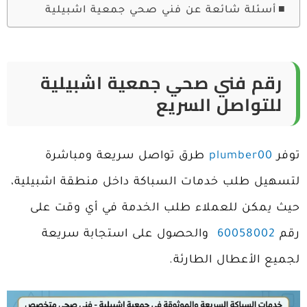
أسئلة شائعة عن فني صحي جمعية اشبيلية
رقم فني صحي جمعية اشبيلية
للتواصل السريع
توفر
plumber00
طرق تواصل سريعة ومباشرة
لتسهيل طلب خدمات السباكة داخل منطقة اشبيلية،
حيث يمكن للعملاء طلب الخدمة في أي وقت على
رقم
60058002
والحصول على استجابة سريعة
لجميع الأعطال الطارئة.