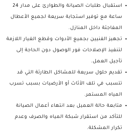
استقبال طلبات الصيانة والطوارئ على مدار 24
ساعة مع توفير استجابة سريعة لجميع الأعطال
المفاجئة داخل المنازل.
تجهيز الفنيين بجميع الأدوات وقطع الغيار اللازمة
لتنفيذ الإصلاحات فور الوصول دون الحاجة إلى
تأجيل العمل.
تقديم حلول سريعة للمشاكل الطارئة التي قد
تتسبب في تلف الأثاث أو الأرضيات بسبب تسرب
المياه المستمر.
متابعة حالة العميل بعد انتهاء أعمال الصيانة
للتأكد من استقرار شبكة المياه والصرف وعدم
تكرار المشكلة.