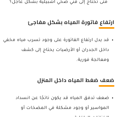
متى تحتاج إلى فني صحي اشبيلية بشكل عاجل؟
ارتفاع فاتورة المياه بشكل مفاجئ
قد يدل ارتفاع الفاتورة على وجود تسرب مياه مخفي
داخل الجدران أو الأرضيات يحتاج إلى كشف
ومعالجة فورية.
ضعف ضغط المياه داخل المنزل
ضعف تدفق المياه قد يكون ناتجًا عن انسداد
المواسير أو وجود مشكلة في المضخات أو