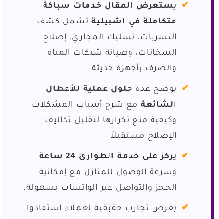
يستعرض المقال خدمات سباكة
متكاملة في اشبيلية
تشمل كشف
التسربات، تسليك المجاري، إصلاح
السخانات، وصيانة شبكات المياه
والصرف بأجهزة حديثة.
يوضح عدة
حلول عملية للأعطال
الشائعة
مع شرح أسباب المشكلات
وكيفية منع تكرارها لتقليل تكاليف
الإصلاح مستقبلاً.
يركز على خدمة الطوارئ 24 ساعة
وسرعة الوصول للمنازل مع إمكانية
الحجز والتواصل عبر الواتساب بسهولة.
يعرض تجارب حقيقية لعملاء استفادوا